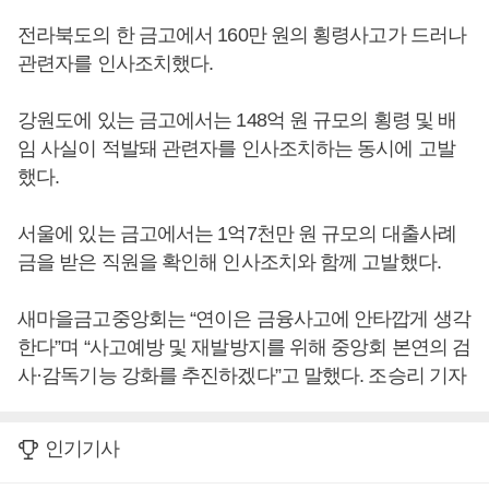
전라북도의 한 금고에서 160만 원의 횡령사고가 드러나
관련자를 인사조치했다.
강원도에 있는 금고에서는 148억 원 규모의 횡령 및 배
임 사실이 적발돼 관련자를 인사조치하는 동시에 고발
했다.
서울에 있는 금고에서는 1억7천만 원 규모의 대출사례
금을 받은 직원을 확인해 인사조치와 함께 고발했다.
새마을금고중앙회는 “연이은 금융사고에 안타깝게 생각
한다”며 “사고예방 및 재발방지를 위해 중앙회 본연의 검
사·감독기능 강화를 추진하겠다”고 말했다. 조승리 기자
인기기사