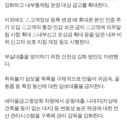
강화하고 내부통제팀 운영 대상 금고를 확대한다.
이외에도 △고객정보 등록·변경 때 휴대폰 본인 인증 추
가 도입 △고객의 통장·인감 보관 금지 △고객에 의무알
림 사항 확대 △내부신고 포상금 확대 등을 담은 내부 비
위 신고자 보호 지침 개정 등도 시행한다.
부실대출을 방지하기 위한 건전성 강화 방안도 마련했
다.
취득불가 담보물 목록을 구체적으로 만들어 귀금속, 골
동품 등 특정 동산에 대한 담보대출을 금지한다.
새마을금고중앙회 차원에서 공동대출, 나대지(지상에
건축물 등이 없는 대지) 등 변동성 높은 채권에 대한 전
산 관리시스템을 구축해 관리·감독을 강화한다.