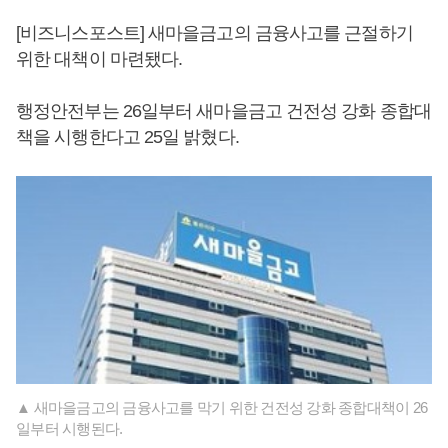
[비즈니스포스트] 새마을금고의 금융사고를 근절하기
위한 대책이 마련됐다.
행정안전부는 26일부터 새마을금고 건전성 강화 종합대
책을 시행한다고 25일 밝혔다.
▲ 새마을금고의 금융사고를 막기 위한 건전성 강화 종합대책이 26
일부터 시행된다.