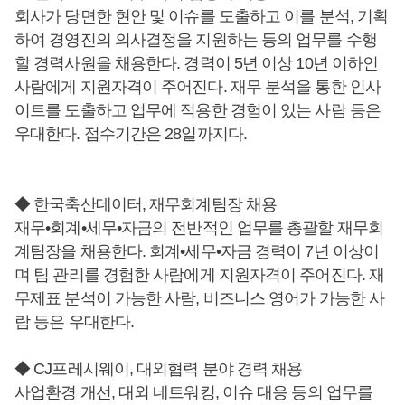
회사가 당면한 현안 및 이슈를 도출하고 이를 분석, 기획
하여 경영진의 의사결정을 지원하는 등의 업무를 수행
할 경력사원을 채용한다. 경력이 5년 이상 10년 이하인
사람에게 지원자격이 주어진다. 재무 분석을 통한 인사
이트를 도출하고 업무에 적용한 경험이 있는 사람 등은
우대한다. 접수기간은 28일까지다.
◆ 한국축산데이터, 재무회계팀장 채용
재무•회계•세무•자금의 전반적인 업무를 총괄할 재무회
계팀장을 채용한다. 회계•세무•자금 경력이 7년 이상이
며 팀 관리를 경험한 사람에게 지원자격이 주어진다. 재
무제표 분석이 가능한 사람, 비즈니스 영어가 가능한 사
람 등은 우대한다.
◆ CJ프레시웨이, 대외협력 분야 경력 채용
사업환경 개선, 대외 네트워킹, 이슈 대응 등의 업무를