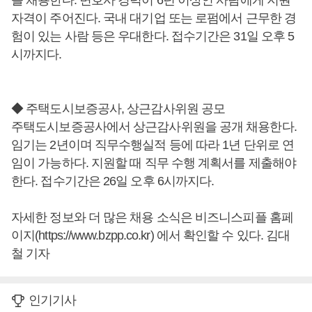
를 채용한다. 변호사 경력이 6년 이상인 사람에게 지원
자격이 주어진다. 국내 대기업 또는 로펌에서 근무한 경
험이 있는 사람 등은 우대한다. 접수기간은 31일 오후 5
시까지다.
◆ 주택도시보증공사, 상근감사위원 공모
주택도시보증공사에서 상근감사위원을 공개 채용한다.
임기는 2년이며 직무수행실적 등에 따라 1년 단위로 연
임이 가능하다. 지원할 때 직무 수행 계획서를 제출해야
한다. 접수기간은 26일 오후 6시까지다.
자세한 정보와 더 많은 채용 소식은 비즈니스피플 홈페
이지(https://www.bzpp.co.kr) 에서 확인할 수 있다. 김대
철 기자
인기기사