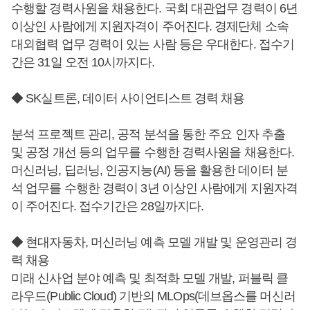
수행할 경력사원을 채용한다. 국회 대관업무 경력이 6년
이상인 사람에게 지원자격이 주어진다. 경제단체 소속
대외협력 업무 경력이 있는 사람 등은 우대한다. 접수기
간은 31일 오전 10시까지다.
◆ SK실트론, 데이터 사이언티스트 경력 채용
분석 프로젝트 관리, 공적 분석을 통한 주요 인자 추출
및 공정 개선 등의 업무를 수행한 경력사원을 채용한다.
머신러닝, 딥러닝, 인공지능(AI) 등을 활용한 데이터 분
석 업무를 수행한 경력이 3년 이상인 사람에게 지원자격
이 주어진다. 접수기간은 28일까지다.
◆ 현대자동차, 머신러닝 예측 모델 개발 및 운영관리 경
력 채용
미래 신사업 분야 예측 및 최적화 모델 개발, 퍼블릭 클
라우드(Public Cloud) 기반의 MLOps(데브옵스를 머신러