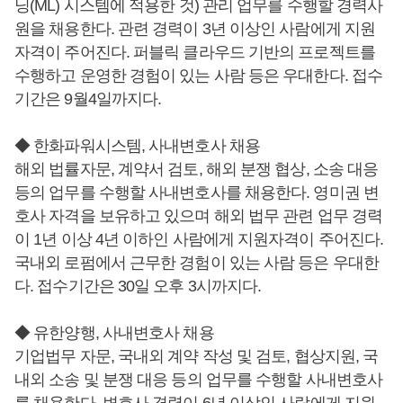
닝(ML) 시스템에 적용한 것) 관리 업무를 수행할 경력사
원을 채용한다. 관련 경력이 3년 이상인 사람에게 지원
자격이 주어진다. 퍼블릭 클라우드 기반의 프로젝트를
수행하고 운영한 경험이 있는 사람 등은 우대한다. 접수
기간은 9월4일까지다.
◆ 한화파워시스템, 사내변호사 채용
해외 법률자문, 계약서 검토, 해외 분쟁 협상, 소송 대응
등의 업무를 수행할 사내변호사를 채용한다. 영미권 변
호사 자격을 보유하고 있으며 해외 법무 관련 업무 경력
이 1년 이상 4년 이하인 사람에게 지원자격이 주어진다.
국내외 로펌에서 근무한 경험이 있는 사람 등은 우대한
다. 접수기간은 30일 오후 3시까지다.
◆ 유한양행, 사내변호사 채용
기업법무 자문, 국내외 계약 작성 및 검토, 협상지원, 국
내외 소송 및 분쟁 대응 등의 업무를 수행할 사내변호사