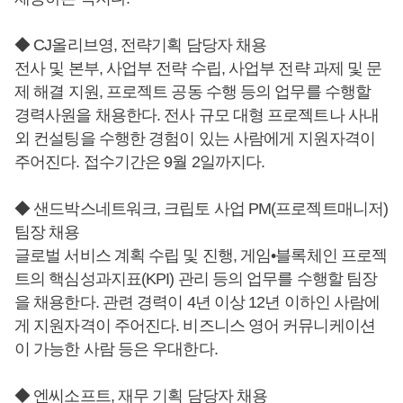
◆ CJ올리브영, 전략기획 담당자 채용
전사 및 본부, 사업부 전략 수립, 사업부 전략 과제 및 문
제 해결 지원, 프로젝트 공동 수행 등의 업무를 수행할
경력사원을 채용한다. 전사 규모 대형 프로젝트나 사내
외 컨설팅을 수행한 경험이 있는 사람에게 지원자격이
주어진다. 접수기간은 9월 2일까지다.
◆ 샌드박스네트워크, 크립토 사업 PM(프로젝트매니저)
팀장 채용
글로벌 서비스 계획 수립 및 진행, 게임•블록체인 프로젝
트의 핵심성과지표(KPI) 관리 등의 업무를 수행할 팀장
을 채용한다. 관련 경력이 4년 이상 12년 이하인 사람에
게 지원자격이 주어진다. 비즈니스 영어 커뮤니케이션
이 가능한 사람 등은 우대한다.
◆ 엔씨소프트, 재무 기획 담당자 채용