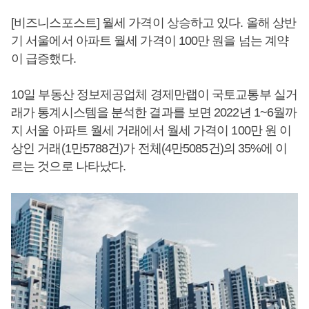
[비즈니스포스트] 월세 가격이 상승하고 있다. 올해 상반
기 서울에서 아파트 월세 가격이 100만 원을 넘는 계약
이 급증했다.
10일 부동산 정보제공업체 경제만랩이 국토교통부 실거
래가 통계시스템을 분석한 결과를 보면 2022년 1~6월까
지 서울 아파트 월세 거래에서 월세 가격이 100만 원 이
상인 거래(1만5788건)가 전체(4만5085건)의 35%에 이
르는 것으로 나타났다.