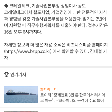
◆ 코레일테크, 기술사업본부장 상임이사 공모
코레일테크에서 철도사업, 기업경영에 대한 전문적인 지식
과 경험을 갖춘 기술사업본부장을 채용한다. 임기는 2년이
며 지원할 때 직무수행계획서를 제출해야 한다. 접수기간은
16일 오후 6시까지다.
자세한 정보와 더 많은 채용 소식은 비즈니스피플 홈페이지
(https://www.bzpp.co.kr) 에서 확인할 수 있다. 김대철 기
자
인기기사
화학·에너지
로이터 "정제연료 3만 톤 한국에서 러시아
로 이동", 우크라이나의 공격에 수요 늘어