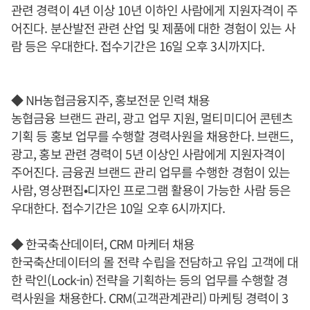
관련 경력이 4년 이상 10년 이하인 사람에게 지원자격이 주
어진다. 분산발전 관련 산업 및 제품에 대한 경험이 있는 사
람 등은 우대한다. 접수기간은 16일 오후 3시까지다.
◆ NH농협금융지주, 홍보전문 인력 채용
농협금융 브랜드 관리, 광고 업무 지원, 멀티미디어 콘텐츠
기획 등 홍보 업무를 수행할 경력사원을 채용한다. 브랜드,
광고, 홍보 관련 경력이 5년 이상인 사람에게 지원자격이
주어진다. 금융권 브랜드 관리 업무를 수행한 경험이 있는
사람, 영상편집•디자인 프로그램 활용이 가능한 사람 등은
우대한다. 접수기간은 10일 오후 6시까지다.
◆ 한국축산데이터, CRM 마케터 채용
한국축산데이터의 몰 전략 수립을 전담하고 유입 고객에 대
한 락인(Lock-in) 전략을 기획하는 등의 업무를 수행할 경
력사원을 채용한다. CRM(고객관계관리) 마케팅 경력이 3