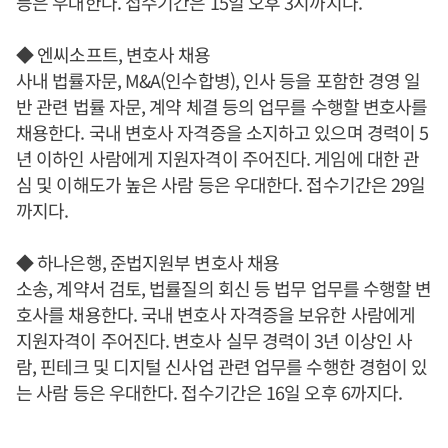
등은 우대한다. 접수기간은 15일 오후 3시까지다.
◆ 엔씨소프트, 변호사 채용
사내 법률자문, M&A(인수합병), 인사 등을 포함한 경영 일
반 관련 법률 자문, 계약 체결 등의 업무를 수행할 변호사를
채용한다. 국내 변호사 자격증을 소지하고 있으며 경력이 5
년 이하인 사람에게 지원자격이 주어진다. 게임에 대한 관
심 및 이해도가 높은 사람 등은 우대한다. 접수기간은 29일
까지다.
◆ 하나은행, 준법지원부 변호사 채용
소송, 계약서 검토, 법률질의 회신 등 법무 업무를 수행할 변
호사를 채용한다. 국내 변호사 자격증을 보유한 사람에게
지원자격이 주어진다. 변호사 실무 경력이 3년 이상인 사
람, 핀테크 및 디지털 신사업 관련 업무를 수행한 경험이 있
는 사람 등은 우대한다. 접수기간은 16일 오후 6까지다.