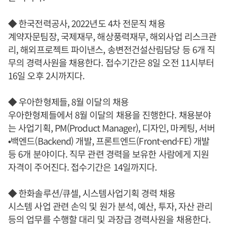
◆ 한국전력공사, 2022년도 4차 전문직 채용
계약자문팀장, 국제재무, 해상풍력재무, 해외사업 리스크관
리, 해외프로젝트 파이낸스, 송변전건설산림담당 등 6개 직
무의 경력사원을 채용한다. 접수기간은 8일 오전 11시부터
16일 오후 2시까지다.
◆ 우아한형제들, 8월 이달의 채용
우아한형제들에서 8월 이달의 채용을 진행한다. 채용분야
는 사업기획, PM(Product Manager), 디자인, 마케팅, 서버
•백엔드(Backend) 개발, 프론트엔드(Front-end·FE) 개발
등 6개 분야이다. 직무 관련 경력을 보유한 사람에게 지원
자격이 주어진다. 접수기간은 14일까지다.
◆ 한화솔루션/큐셀, 시스템사업기획 경력 채용
시스템 사업 관련 손익 및 원가 분석, 예산, 투자, 자산 관리
등의 업무를 수행할 대리 및 과장급 경력사원을 채용한다.