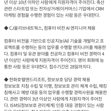
년 이상 10년 이하인 사람에게 지원자격이 주어진다. 축산
관련 스타트업 또는 전자상거래(이커머스) 기업에서 CRM
마케팅 경험을 수행한 경험이 있는 사람 등은 우대한다.
◆ CJ올리브네트웍스, 컴퓨터 비전 AI 엔지니어 채용
컴퓨터 비전을 기반으로 인공지능(AI) 기술을 개발하고 프
로젝트를 수행하는 등의 업무를 수행할 엔지니어를 채용한
다. 컴퓨터 및 유관 분야를 전공하고 컴퓨터 비전 경력이 4
년 이상인 사람에게 지원자격이 주어진다. 영어 회화에 능
통한 사람 등은 우대한다. 접수기간은 28일까지다.
◆ 한화호텔앤드리조트, 정보보호 담당 경력 채용
정보보호 지침 수립 및 이행, 정보보호 관리 체계 수립, 해킹
침해사고 예방 대응 등의 업무를 수행할 경력사원을 채용한
다. 관련 경력이 3년 이상인 사람에게 지원자격이 주어진
다. ISMS(정보보호 관리체계) 인증 대응 경험이 있는 사람