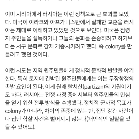
이미 시리아에서 러시아는 이런 정책으로 큰 효과를 보았
다. 미국이 이라크와 아프가니스탄에서 실패한 교훈을 러시
아는 제대로 이해하고 있었던 것으로 보인다. 미국은 점령
지 주민들을 설득하거나 그들의 문화를 존중하려고 하기보
다는 서구 문화로 강제 개종시키려고 했다. 즉 colony를 만
들려고 했던 것이다.
이런 시도는 지역 원주민들에게 정치적 문화적 반발을 야기
한다. 특히 토지에 긴박된 원주민들에게는 이는 무장항쟁의
촉발 요인이 된다. 이게 원래 빨치산(partizan)의 기원이기
도 하다. 러시아는 전쟁 과정 중에서부터 원주민들의 민심
을 얻기 위한 전투 방식을 수행했다. 정치적 군사적 목표가
colony가 아니라, 차이의 존중에 있는 한, 집단 강간 사건이
나 집단 학살 사건은 벌어지지 않는다(개인적인 일탈을 있
을 수 있어도).