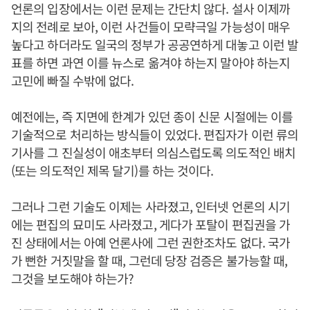
언론의 입장에서는 이런 문제는 간단치 않다. 설사 이제까
지의 전례로 보아, 이런 사건들이 모략극일 가능성이 매우
높다고 하더라도 일국의 정부가 공공연하게 대놓고 이런 발
표를 하면 과연 이를 뉴스로 옮겨야 하는지 말아야 하는지
고민에 빠질 수밖에 없다.
예전에는, 즉 지면에 한계가 있던 종이 신문 시절에는 이를
기술적으로 처리하는 방식들이 있었다. 편집자가 이런 류의
기사를 그 진실성이 애초부터 의심스럽도록 의도적인 배치
(또는 의도적인 제목 달기)를 하는 것이다.
그러나 그런 기술도 이제는 사라졌고, 인터넷 언론의 시기
에는 편집의 묘미도 사라졌고, 게다가 포탈이 편집권을 가
진 상태에서는 아예 언론사에 그런 권한조차도 없다. 국가
가 뻔한 거짓말을 할 때, 그런데 당장 검증은 불가능할 때,
그것을 보도해야 하는가?