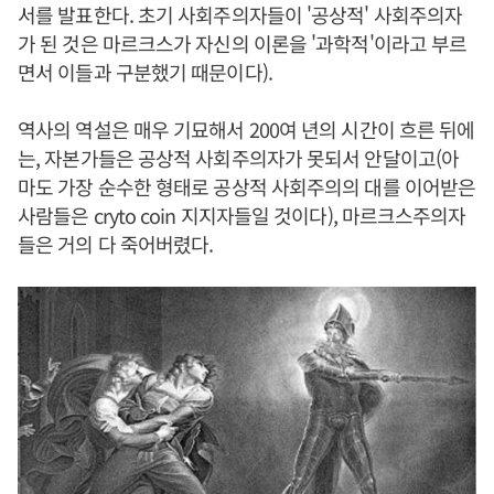
서를 발표한다. 초기 사회주의자들이 '공상적' 사회주의자
가 된 것은 마르크스가 자신의 이론을 '과학적'이라고 부르
면서 이들과 구분했기 때문이다).
역사의 역설은 매우 기묘해서 200여 년의 시간이 흐른 뒤에
는, 자본가들은 공상적 사회주의자가 못되서 안달이고(아
마도 가장 순수한 형태로 공상적 사회주의의 대를 이어받은
사람들은 cryto coin 지지자들일 것이다), 마르크스주의자
들은 거의 다 죽어버렸다.