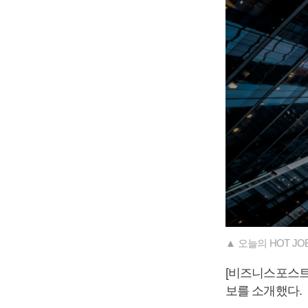
▲ 오늘의 HOT JOBS 10
[비즈니스포스트
보를 소개했다.