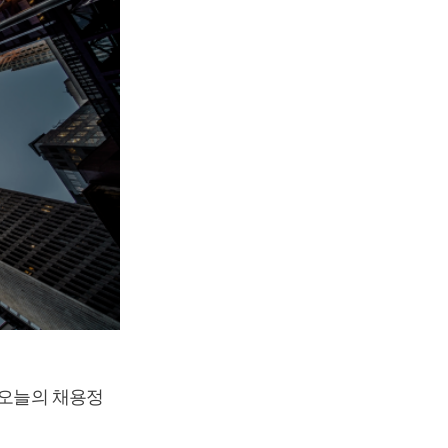
 오늘의 채용정