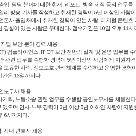
출입, 담당 분야에 대한 취재, 리포트, 방송 제작 등의 업무
일리 방송 기사를 작성하고 취재한 경력이 5년 이상인 사람이 
언론사 출입처에서 취재한 경력이 있는 사람, 디지털 콘텐츠 기
 경험이 있는 사람은 우대한다. 접수기간은 10일 오후 11시
디지털 보안 분야 경력 채용
T) 컴플라이언스, IT·OT 보안 전반의 설계 및 운영 업무를
보안 관련 업무를 수행한 경력이 5년 이상인 사람에게 지원자격
을 보유한 사람, 정보보호 관리체계를 수립하고 운영한 경험이
기간은 13일까지다.
공인노무사 채용
사기획, 노동소송 관련 업무를 수행할 공인노무사를 채용한다
있으며 인사·노무 경력이 3년 이상 5년 이하인 사람이 지원할
후 6시까지다.
, 사내 변호사 채용