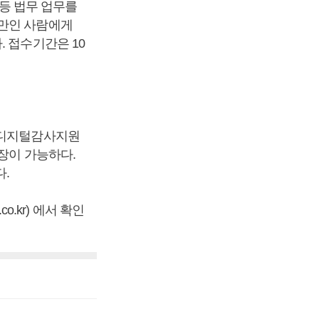
 등 법무 업무를
미만인 사람에게
 접수기간은 10
 디지털감사지원
연장이 가능하다.
다.
o.kr) 에서 확인