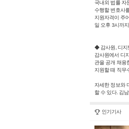
국내외 법률 자문
수행할 변호사를
지원자격이 주어
일 오후 3시까지
◆ 감사원, 디
감사원에서 디지
관을 공개 채용한
지원할 때 직무
자세한 정보와 더 
할 수 있다. 김
인기기사