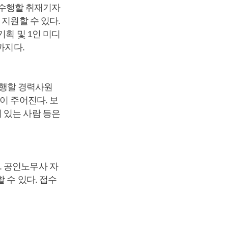
를 수행할 취재기자
지원할 수 있다.
획 및 1인 미디
까지다.
 수행할 경력사원
이 주어진다. 보
 있는 사람 등은
. 공인노무사 자
 수 있다. 접수