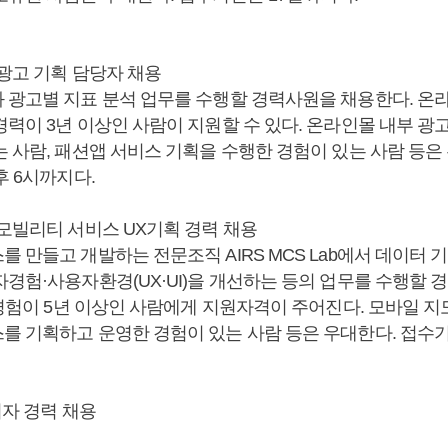
핑광고 기획 담당자 채용
 광고별 지표 분석 업무를 수행할 경력사원을 채용한다. 온
력이 3년 이상인 사람이 지원할 수 있다. 온라인몰 내부 광고
 사람, 패션앱 서비스 기획을 수행한 경험이 있는 사람 등은
후 6시까지다.
 모빌리티 서비스 UX기획 경력 채용
 만들고 개발하는 전문조직 AIRS MCS Lab에서 데이터 
자경험·사용자환경(UX·UI)을 개선하는 등의 업무를 수행할 
 경험이 5년 이상인 사람에게 지원자격이 주어진다. 모바일 지
를 기획하고 운영한 경험이 있는 사람 등은 우대한다. 접수
기자 경력 채용