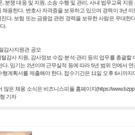
, 분쟁 대응 및 지원, 소송 수행 및 관리, 사내 법무교육 지원
 채용한다. 변호사 자격증을 보유하고 있으며 경력이 3년 
진다. 보험 또는 금융업 관련 경력을 보유한 사람은 우대한다.
다.
지털감사지원관 공모
털감사 지원, 감사정보 수집·분석·관리 등의 업무를 총괄할
다. 임기는 2년이며 근무실적 등에 따라 5년 범위 안에서 
수행계획서를 제출해야 한다. 접수기간은 11일 오후 6시까지
많은 채용 소식은 비즈니스피플 홈페이지(https://www.bzpp.c
남형 기자