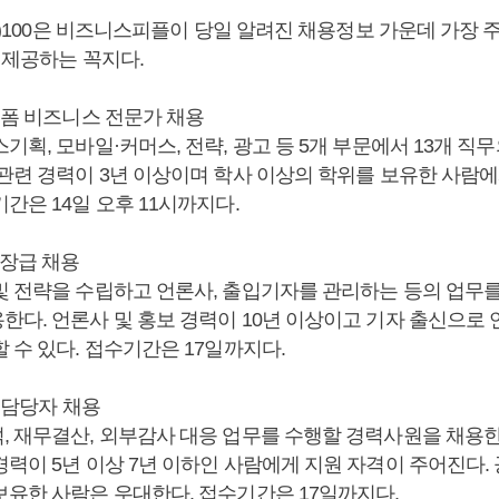
bs)100은 비즈니스피플이 당일 알려진 채용정보 가운데 가장 
 제공하는 꼭지다.
랫폼 비즈니스 전문가 채용
기획, 모바일·커머스, 전략, 광고 등 5개 부문에서 13개 직
 관련 경력이 3년 이상이며 학사 이상의 학위를 보유한 사람
간은 14일 오후 11시까지다.
팀장급 채용
및 전략을 수립하고 언론사, 출입기자를 관리하는 등의 업무
한다. 언론사 및 홍보 경력이 10년 이상이고 기자 출신으로 
 수 있다. 접수기간은 17일까지다.
계 담당자 채용
, 재무결산, 외부감사 대응 업무를 수행할 경력사원을 채용한
경력이 5년 이상 7년 이하인 사람에게 지원 자격이 주어진다.
보유한 사람은 우대한다. 접수기간은 17일까지다.