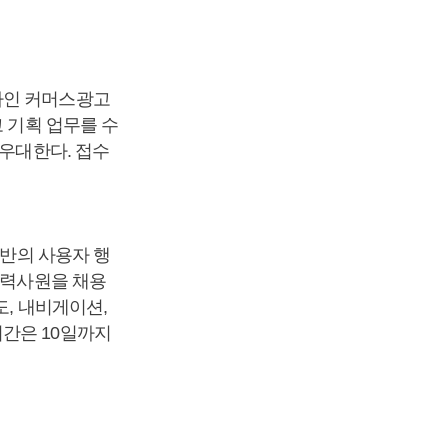
라인 커머스광고
 기획 업무를 수
 우대한다. 접수
기반의 사용자 행
경력사원을 채용
도, 내비게이션,
기간은 10일까지