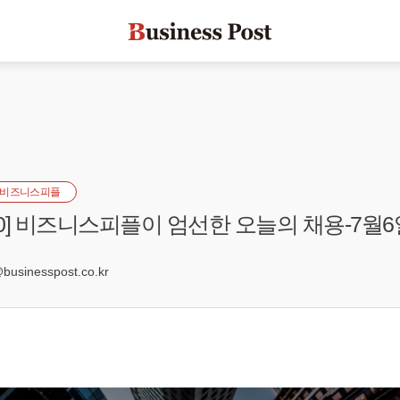
비즈니스피플
s100] 비즈니스피플이 엄선한 오늘의 채용-7월6
0
sinesspost.co.kr