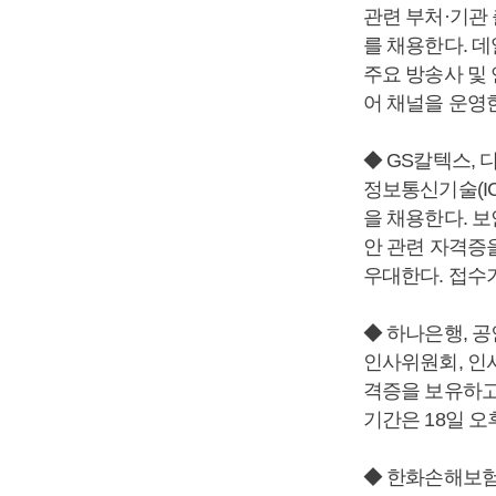
관련 부처·기관 
를 채용한다. 데
주요 방송사 및 
어 채널을 운영한
◆ GS칼텍스, 
정보통신기술(IC
을 채용한다. 
안 관련 자격증
우대한다. 접수
◆ 하나은행, 
인사위원회, 인
격증을 보유하고 
기간은 18일 오
◆ 한화손해보험