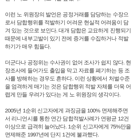
이런 노 위원장의 발언은 공정거래를 담당하는 수장으
로서 담합행위를 적발하기 어려운 현실적 어려움이 담
겨 있는 것으로 보인다. 대개 담합은 교묘하게 진행되기
때문에 내부고발이 있기 전에 증거를 수집하거나 적발
하기가 매우 힘들다.
더군다나 공정위는 수사권이 없어 조사가 쉽지 않다. 현
장조사에 들어가도 출입을 막고 자료를 폐기하는 등 조
사를 방해하는 경우도 흔하다. 이런 상황에서 처벌수준
을 엄격하게 매기는 것은 담합행위 적발 자체를 더욱 어
렵게 만들 우려가 있다는 게 노 위원장의 생각이다.
2005년 1순위 신고자에게 과징금을 100% 면제해주면
서 리니언시를 통한 연간 담합적발사례가 연평균 12건
이상으로 급격히 늘어났다. 1순위 신고자에게 75%만을
면제해준 1997년에 단지 1건에 불과했다.