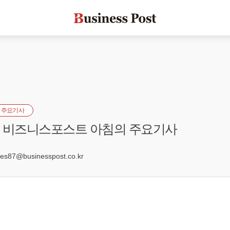
 주요기사
자] 비즈니스포스트 아침의 주요기사
8
s87@businesspost.co.kr