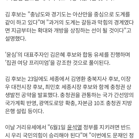
김 후보는 "충남도와 경기도는 아산만을 중심으로 도계를
같이 하고 있다"며 "과거의 도계는 갈등과 막힘의 경계였다
면 지금부터는 확대와 개방을 상징하는 선이 될 것이다"고
설명했다.
'윤심'의 대표주자인 김은혜 후보와 합동 유세를 진행하며
'집권 여당 프리미엄'을 강조한 것으로 풀이된다.
김 후보는 23일에도 세종에서 김영환 충북지사 후보, 이장
우 대전시장 후보, 최민호 세종시장 후보와 함께 충청권 상
생발전 공약을 발표했다. 충청권을 관통하는 국가 간선망의
국가계획 반영, 광역도로망 확충, 자본금 10조 충청권 지방
은행 설립 등이다.
이날 거리유세에서 "6월1일
윤석열
정부를 지키려면 반드
시 우리 국민의힘이 승리해야 된다"며 "이번에도 문재인 정