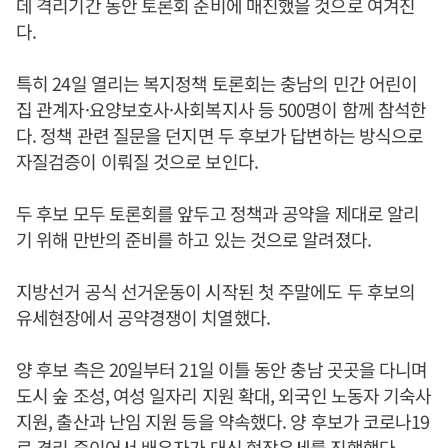
데 격리기간 동안 토론회 준비에 매진했을 것으로 여겨진
다.
특히 24일 열리는 복지정책 토론회는 충남의 민간 어린이
집 관계자·요양보호사·사회복지사 등 500명이 함께 참석한
다. 정책 관련 질문을 던지면 두 후보가 답변하는 방식으로
자질검증이 이뤄질 것으로 보인다.
두 후보 모두 토론회를 앞두고 정책과 공약을 제대로 알리
기 위해 만반의 준비를 하고 있는 것으로 알려졌다.
지방선거 공식 선거운동이 시작된 첫 주말에도 두 후보의
유세현장에서 공약경쟁이 치열했다.
양 후보 측은 20일부터 21일 이틀 동안 충남 곳곳을 다니며
도시 숲 조성, 여성 일자리 지원 확대, 외국인 노동자 기숙사
지원, 출산과 난임 지원 등을 약속했다. 양 후보가 코로나19
로 격리 중이어서 배우자가 대신 현장유세를 진행했다.