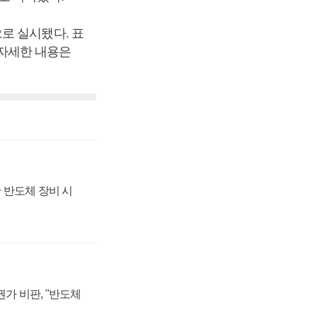
로 실시됐다. 표
 자세한 내용은
 반도체 장비 시
가 비판, "반도체