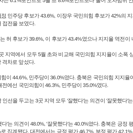
차는 6.1%포인트로 5월 초 8.6%포인트보다 줄어 오차범위 
태정
민주당 후보가 43.6%, 이장우 국민의힘 후보가 42%의 
 접전을 보였다.
는 허 후보가 39.6%, 이 후보가 43.4%였으나 지지율 역전이
곳 지역에서 모두 5월 초와 비교해 국민의힘 지지율이 소폭
팎 격차로 앞섰다.
이 44.6%, 민주당이 36.0%였다. 충북은 국민의힘 지지율이 
 대전에선 국민의힘이 46.3%, 민주당이 35.0%였다.
인선을 두고는 3곳 지역 모두 '잘했다'는 의견이 '잘못했다'는
'는 의견이 48.0%, '잘못했다'는 40.0%였다. 충북은 긍정 평가
%로 집계됐다. 대전에서는 긍정 평가 46.7%, 부정 평가 42.1