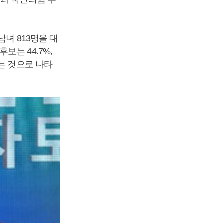
남녀 813명을 대
보는 44.7%,
는 것으로 나타