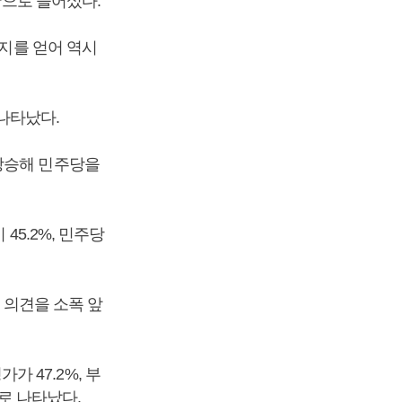
안으로 들어섰다.
지지를 얻어 역시
 나타났다.
 상승해 민주당을
45.2%, 민주당
 의견을 소폭 앞
가 47.2%, 부
%로 나타났다.