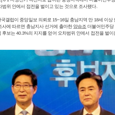
차범위 안에서 접전을 벌이고 있는 것으로 조사됐다.
갤럽이 중앙일보 의뢰로 15~16일 충남지역 만 18세 이상 
조사에 따르면 충남지사 선거에 출마한
양승조
더불어민주당 후
 후보는 40.3%의 지지를 얻어 오차범위 안에서 접전을 벌이