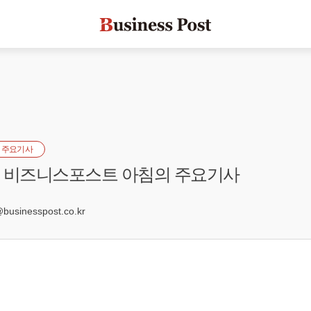
 주요기사
자] 비즈니스포스트 아침의 주요기사
0
sinesspost.co.kr