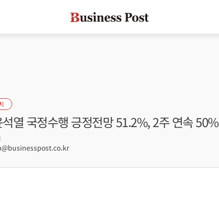
치
윤석열 국정수행 긍정전망 51.2%, 2주 연속 50
3
businesspost.co.kr