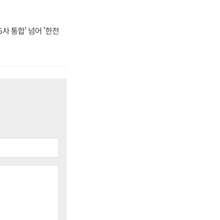
사 통합' 넘어 '한전