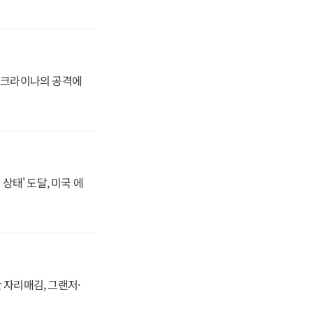
 우크라이나의 공격에
상태' 도달, 미국 에
 자리매김, 그랜저·