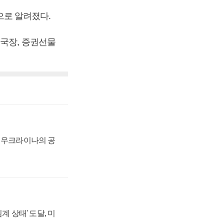
로 알려졌다.
책국장, 증권선물
, 우크라이나의 공
계 상태' 도달, 미