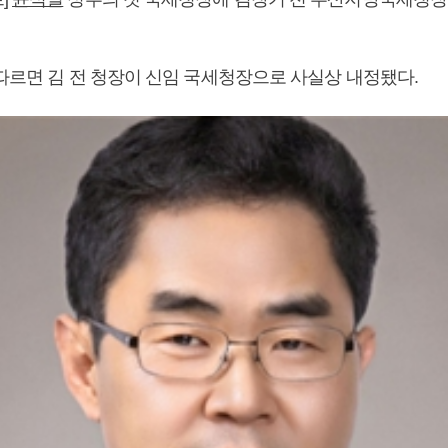
 따르면 김 전 청장이 신임 국세청장으로 사실상 내정됐다.