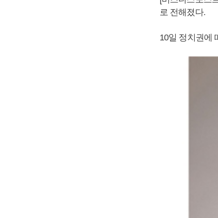
로 전해졌다.
10일 정치권에