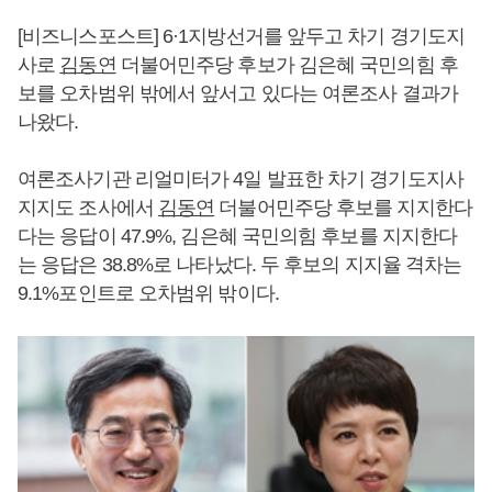
[비즈니스포스트] 6·1지방선거를 앞두고 차기 경기도지
사로
김동연
더불어민주당 후보가 김은혜 국민의힘 후
보를 오차범위 밖에서 앞서고 있다는 여론조사 결과가
나왔다.
여론조사기관 리얼미터가 4일 발표한 차기 경기도지사
지지도 조사에서
김동연
더불어민주당 후보를 지지한다
다는 응답이 47.9%, 김은혜 국민의힘 후보를 지지한다
는 응답은 38.8%로 나타났다. 두 후보의 지지율 격차는
9.1%포인트로 오차범위 밖이다.