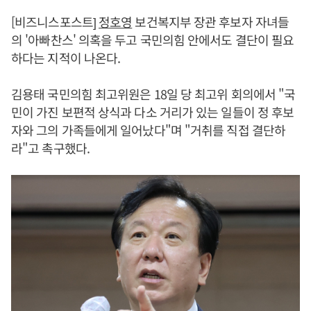
[비즈니스포스트]
정호영
보건복지부 장관 후보자 자녀들
의 '아빠찬스' 의혹을 두고 국민의힘 안에서도 결단이 필요
하다는 지적이 나온다.
김용태 국민의힘 최고위원은 18일 당 최고위 회의에서 "국
민이 가진 보편적 상식과 다소 거리가 있는 일들이 정 후보
자와 그의 가족들에게 일어났다"며 "거취를 직접 결단하
라"고 촉구했다.