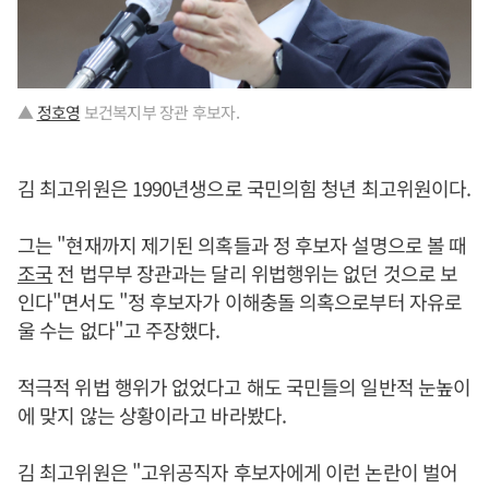
▲
정호영
보건복지부 장관 후보자.
김 최고위원은 1990년생으로 국민의힘 청년 최고위원이다.
그는 "현재까지 제기된 의혹들과 정 후보자 설명으로 볼 때
조국
전 법무부 장관과는 달리 위법행위는 없던 것으로 보
인다"면서도 "정 후보자가 이해충돌 의혹으로부터 자유로
울 수는 없다"고 주장했다.
적극적 위법 행위가 없었다고 해도 국민들의 일반적 눈높이
에 맞지 않는 상황이라고 바라봤다.
김 최고위원은 "고위공직자 후보자에게 이런 논란이 벌어