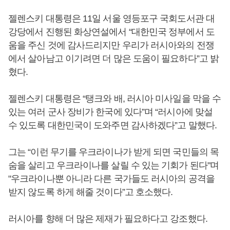
젤렌스키 대통령은 11일 서울 영등포구 국회도서관 대
강당에서 진행된 화상연설에서 “대한민국 정부에서 도
움을 주신 것에 감사드리지만 우리가 러시아와의 전쟁
에서 살아남고 이기려면 더 많은 도움이 필요하다”고 밝
혔다.
젤렌스키 대통령은 “탱크와 배, 러시아 미사일을 막을 수
있는 여러 군사 장비가 한국에 있다”며 “러시아에 맞설
수 있도록 대한민국이 도와주면 감사하겠다”고 말했다.
그는 “이런 무기를 우크라이나가 받게 되면 국민들의 목
숨을 살리고 우크라이나를 살릴 수 있는 기회가 된다"며
"우크라이나뿐 아니라 다른 국가들도 러시아의 공격을
받지 않도록 하게 해줄 것이다”고 호소했다.
러시아를 향해 더 많은 제재가 필요하다고 강조했다.