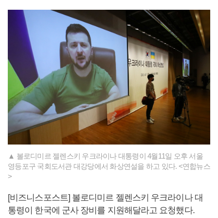
▲ 볼로디미르 젤렌스키 우크라이나 대통령이 4월11일 오후 서울
영등포구 국회도서관 대강당에서 화상연설을 하고 있다. <연합뉴스
>
[비즈니스포스트] 볼로디미르 젤렌스키 우크라이나 대
통령이 한국에 군사 장비를 지원해달라고 요청했다.