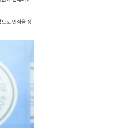
탕으로 민심을 정