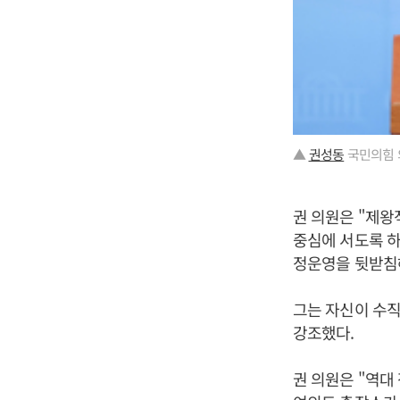
▲
권성동
국민의힘 
권 의원은 "제
중심에 서도록 하
정운영을 뒷받침
그는 자신이 수직
강조했다.
권 의원은 "역대