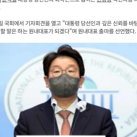
.
일 국회에서 기자회견을 열고 "대통령 당선인과 깊은 신뢰를 바
할 말은 하는 원내대표가 되겠다"며 원내대표 출마를 선언했다.