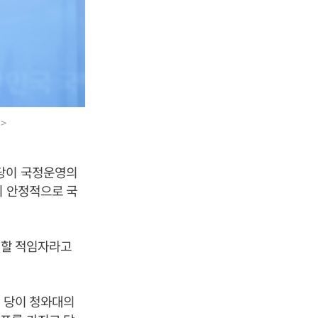
>
 당이 국정운영의
이 안정적으로 국
 할 적임자라고
고 당이 청와대의