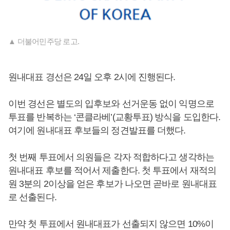
▲ 더불어민주당 로고.
원내대표 경선은 24일 오후 2시에 진행된다.
이번 경선은 별도의 입후보와 선거운동 없이 익명으로
투표를 반복하는 ‘콘클라베’(교황투표) 방식을 도입한다.
여기에 원내대표 후보들의 정견발표를 더했다.
첫 번째 투표에서 의원들은 각자 적합하다고 생각하는
원내대표 후보를 적어서 제출한다. 첫 투표에서 재적의
원 3분의 2이상을 얻은 후보가 나오면 곧바로 원내대표
로 선출된다.
만약 첫 투표에서 원내대표가 선출되지 않으면 10%이