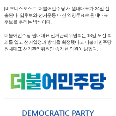
[비즈니스포스트] 더불어민주당 새 원내대표가 24일 선
출된다. 입후보와 선거운동 대신 익명투표로 원내대표
후보를 추리는 방식이다.
더불어민주당 원내대표 선거관리위원회는 18일 오전 회
의를 열고 선거일정과 방식을 확정했다고 더불어민주당
원내대표 선거관리위원인 송기헌 의원이 밝혔다.