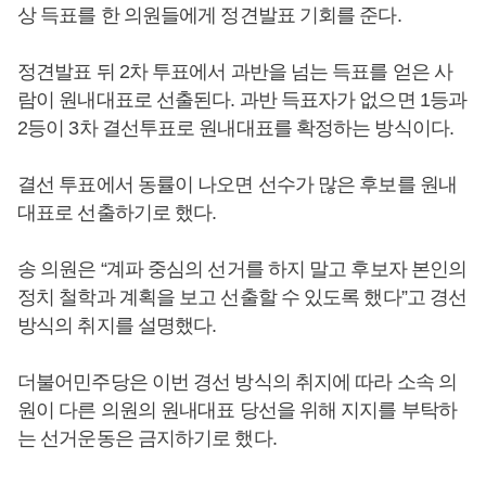
상 득표를 한 의원들에게 정견발표 기회를 준다.
정견발표 뒤 2차 투표에서 과반을 넘는 득표를 얻은 사
람이 원내대표로 선출된다. 과반 득표자가 없으면 1등과
2등이 3차 결선투표로 원내대표를 확정하는 방식이다.
결선 투표에서 동률이 나오면 선수가 많은 후보를 원내
대표로 선출하기로 했다.
송 의원은 “계파 중심의 선거를 하지 말고 후보자 본인의
정치 철학과 계획을 보고 선출할 수 있도록 했다”고 경선
방식의 취지를 설명했다.
더불어민주당은 이번 경선 방식의 취지에 따라 소속 의
원이 다른 의원의 원내대표 당선을 위해 지지를 부탁하
는 선거운동은 금지하기로 했다.