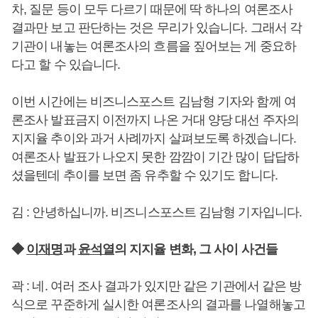
차, 질문 등이 모두 다르기 때문에 딱 하나의 여론조사
결과만 보고 판단하는 것은 무리가 있습니다. 그래서 각
기관이 내놓는 여론조사의 흐름을 짚어보는 게 중요하
다고 할 수 있습니다.
이번 시간에는 비즈니스포스트 김남형 기자와 함께 여
론조사 발표금지 이전까지 나온 거대 양당 대선 주자의
지지율 추이와 과거 사례까지 살펴보도록 하겠습니다.
여론조사 발표가 나오지 못한 깜깜이 기간 많이 답답하
셨을텐데 추이를 보면 좀 유추할 수 있기도 합니다.
김 : 안녕하십니까. 비즈니스포스트 김남형 기자입니다.
◆
이재명
과
윤석열
의 지지율 변화, 그 사이 사건들
곽 : 네. 여러 조사 결과가 있지만 같은 기관에서 같은 방
식으로 꾸준하게 실시한 여론조사의 결과를 나열해놓고