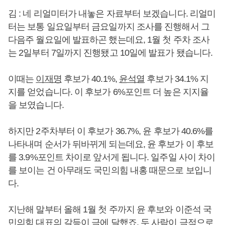
김 : 네 리얼미터가 내놓은 자료부터 보겠습니다. 리얼미
터는 보통 일요일부터 금요일까지 조사를 진행해서 그
다음주 월요일에 발표하곤 했는데요, 1월 첫 주차 조사
는 2일부터 7일까지 진행됐고 10일에 발표가 됐습니다.
이때는
이재명
후보가 40.1%,
윤석열
후보가 34.1% 지
지를 얻었습니다. 이 후보가 6%포인트 더 높은 지지율
을 보였습니다.
하지만 2주차부터 이 후보가 36.7%, 윤 후보가 40.6%를
나타내며 순서가 뒤바뀌게 되는데요, 윤 후보가 이 후보
를 3.9%포인트 차이로 앞서게 됩니다. 일주일 사이 차이
를 보이는 건 아무래도 국민의힘 내홍 때문으로 보입니
다.
지난해 말부터 올해 1월 첫 주까지 윤 후보와 이준석 국
민의힘 대표의 갈등이 극에 달했죠. 두 사람이 극적으로