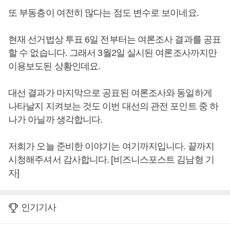
또 부동층이 여전히 많다는 점도 변수로 보이네요.
현재 선거법상 투표 6일 전부터는 여론조사 결과를 공표
할 수 없습니다. 그래서 3월2일 실시된 여론조사까지만
이용보도된 상황인데요.
대선 결과가 마지막으로 공표된 여론조사와 동일하게
나타날지 지켜보는 것도 이번 대선의 관전 포인트 중 하
나가 아닐까 생각합니다.
저희가 오늘 준비한 이야기는 여기까지입니다. 끝까지
시청해주셔서 감사합니다. [비즈니스포스트 김남형 기
자]
인기기사