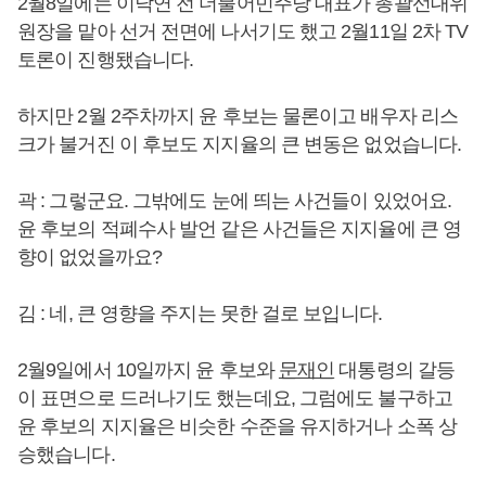
2월8일에는 이낙연 전 더불어민주당 대표가 총괄선대위
원장을 맡아 선거 전면에 나서기도 했고 2월11일 2차 TV
토론이 진행됐습니다.
하지만 2월 2주차까지 윤 후보는 물론이고 배우자 리스
크가 불거진 이 후보도 지지율의 큰 변동은 없었습니다.
곽 : 그렇군요. 그밖에도 눈에 띄는 사건들이 있었어요.
윤 후보의 적폐수사 발언 같은 사건들은 지지율에 큰 영
향이 없었을까요?
김 : 네, 큰 영향을 주지는 못한 걸로 보입니다.
2월9일에서 10일까지 윤 후보와
문재인
대통령의 갈등
이 표면으로 드러나기도 했는데요, 그럼에도 불구하고
윤 후보의 지지율은 비슷한 수준을 유지하거나 소폭 상
승했습니다.