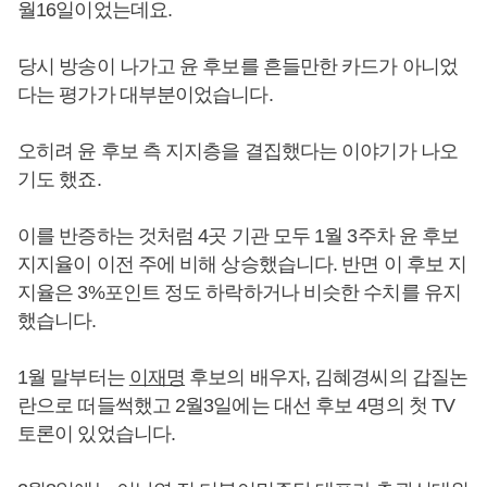
월16일이었는데요.
당시 방송이 나가고 윤 후보를 흔들만한 카드가 아니었
다는 평가가 대부분이었습니다.
오히려 윤 후보 측 지지층을 결집했다는 이야기가 나오
기도 했죠.
이를 반증하는 것처럼 4곳 기관 모두 1월 3주차 윤 후보
지지율이 이전 주에 비해 상승했습니다. 반면 이 후보 지
지율은 3%포인트 정도 하락하거나 비슷한 수치를 유지
했습니다.
1월 말부터는
이재명
후보의 배우자, 김혜경씨의 갑질논
란으로 떠들썩했고 2월3일에는 대선 후보 4명의 첫 TV
토론이 있었습니다.