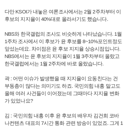
다만 KSOI가 내놓은 여론조사에서는 2월 2주차부터 이
후보의 지지율이 40%대로 올라서기도 했습니다.
NBS와 한국갤럽의 조사도 비슷하게 나타났습니다. 1월
1주차 조사에서 이 후보가 윤 후보를 8~10%포인트정도
앞섰는데요. 차이점은 윤 후보 지지율 상승시점입니다.
NBS에서는 윤 후보의 지지율이 1월 3주차부터 올랐고
한국갤럽에서는 1월 2주차에 바로 올랐습니다.
곽 : 어떤 이슈가 발생했을 때 지지율이 요동친다는 건
부동층이 많다는 의미기도 하죠. 국민의힘 내홍 말고도
올해 여러 사건들이 이어졌는데 그때마다 지지율 변화
가 있었나요?
김 : 국민의힘 내홍 이후 윤 후보의 배우자 김건희 코바
나컨텐츠 대표의 7시간 통화 관련 방송이 있었죠. 그게 1