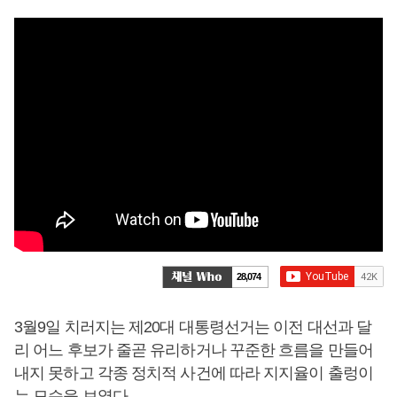
28,074
3월9일 치러지는 제20대 대통령선거는 이전 대선과 달
리 어느 후보가 줄곧 유리하거나 꾸준한 흐름을 만들어
내지 못하고 각종 정치적 사건에 따라 지지율이 출렁이
는 모습을 보였다.