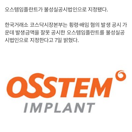
오스템임플란트가 불성실공시법인으로 지정됐다.
한국거래소 코스닥시장본부는 횡령·배임 혐의 발생 공시 가
운데 발생금액을 잘못 공시한 오스템임플란트를 불성실공
시법인으로 지정한다고 7일 밝혔다.