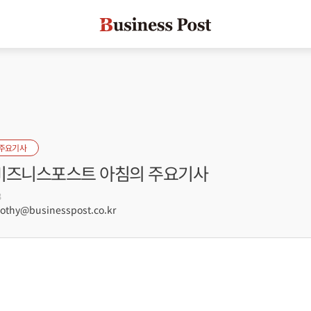
 주요기사
] 비즈니스포스트 아침의 주요기사
3
hy@businesspost.co.kr