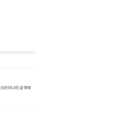
 우크라이나의 공격에