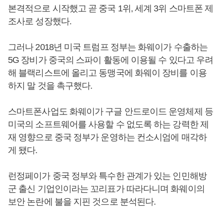
본격적으로 시작했고 곧 중국 1위, 세계 3위 스마트폰 제
조사로 성장했다.
그러나 2018년 미국 트럼프 정부는 화웨이가 수출하는
5G 장비가 중국의 스파이 활동에 이용될 수 있다고 우려
해 블랙리스트에 올리고 동맹국에 화웨이 장비를 이용
하지 말 것을 촉구했다.
스마트폰사업도 화웨이가 구글 안드로이드 운영체제 등
미국의 소프트웨어를 사용할 수 없도록 하는 강력한 제
재 영향으로 중국 정부가 운영하는 컨소시엄에 매각하
게 됐다.
런정페이가 중국 정부와 특수한 관계가 있는 인민해방
군 출신 기업인이라는 꼬리표가 따라다니며 화웨이의
보안 논란에 불을 지핀 것으로 분석된다.