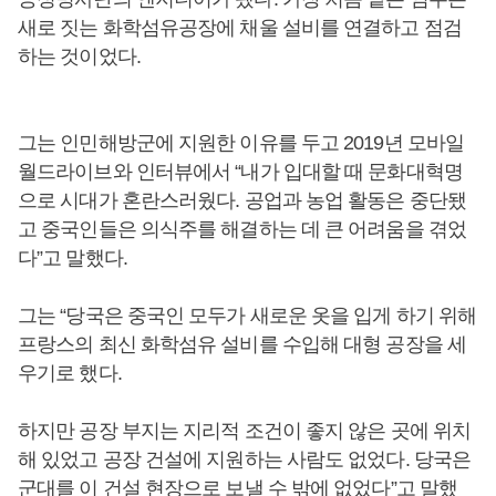
새로 짓는 화학섬유공장에 채울 설비를 연결하고 점검
하는 것이었다.
그는 인민해방군에 지원한 이유를 두고 2019년 모바일
월드라이브와 인터뷰에서 “내가 입대할 때 문화대혁명
으로 시대가 혼란스러웠다. 공업과 농업 활동은 중단됐
고 중국인들은 의식주를 해결하는 데 큰 어려움을 겪었
다”고 말했다.
그는 “당국은 중국인 모두가 새로운 옷을 입게 하기 위해
프랑스의 최신 화학섬유 설비를 수입해 대형 공장을 세
우기로 했다.
하지만 공장 부지는 지리적 조건이 좋지 않은 곳에 위치
해 있었고 공장 건설에 지원하는 사람도 없었다. 당국은
군대를 이 건설 현장으로 보낼 수 밖에 없었다”고 말했