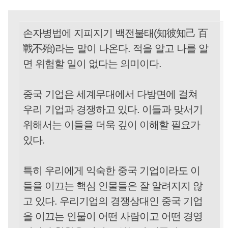
손자병법에 지피지기 백전불태(知彼知己 百
戰不殆)라는 말이 나온다. 적을 알고 나를 알
면 위험할 일이 없다는 의미이다.
중국 기업은 세계무대에서 다방면에 걸쳐
우리 기업과 경쟁하고 있다. 이들과 맞서기
위해서는 이들을 더욱 깊이 이해할 필요가
있다.
특히 우리에게 익숙한 중국 기업이라도 이
들을 이끄는 핵심 인물들은 잘 알려지지 않
고 있다. 우리기업의 경쟁상대인 중국 기업
을 이끄는 인물이 어떤 사람이고 어떤 경영