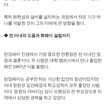
다.
특히 화학섬유 설비를 설치하는 과정에서 작은 기구 하
나를 개발한 것이 그의 미래에 큰 영향을 줬다.
◆ 전 아내의 도움과 화웨이 설립까지
런정페이 인생에서 가장 중요한 전환점은 전 아내인 멍
쥔과 결혼이다. 두 사람은 대학 캠퍼스에서 만나 졸업한
해인 1967년 식을 올렸다.
런정페이는 공부만 하는 가난한 집안의 청년이었지만
아내 멍쥔은 집안배경과 학교성적이 모두 좋았던 사람
이다. 멍쥔의 아버지는 당시 쓰촨성의 전 부성장으로 지
역에서 상당한 권력을 쥐고 있었다.