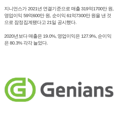
지니언스가 2021년 연결기준으로 매출 319억1700만 원,
영업이익 59억600만 원, 순이익 61억7300만 원을 낸 것
으로 잠정집계됐다고 21일 공시했다.
2020년보다 매출은 19.0%, 영업이익은 127.9%, 순이익
은 80.3% 각각 늘었다.