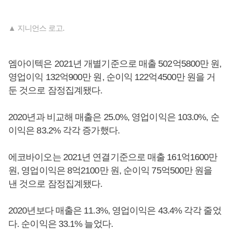
▲ 지니언스 로고.
엠아이텍은 2021년 개별기준으로 매출 502억5800만 원,
영업이익 132억900만 원, 순이익 122억4500만 원을 거
둔 것으로 잠정집계됐다.
2020년과 비교해 매출은 25.0%, 영업이익은 103.0%, 순
이익은 83.2% 각각 증가했다.
에코바이오는 2021년 연결기준으로 매출 161억1600만
원, 영업이익은 8억2100만 원, 순이익 75억500만 원을
낸 것으로 잠정집계됐다.
2020년보다 매출은 11.3%, 영업이익은 43.4% 각각 줄었
다. 순이익은 33.1% 늘었다.