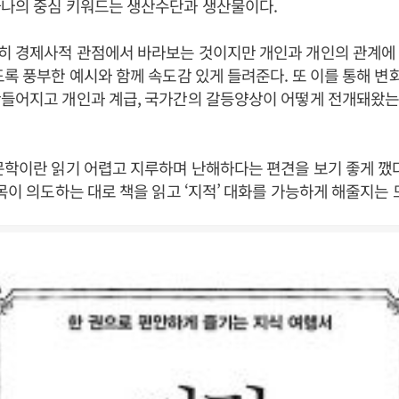
하나의 중심 키워드는 생산수단과 생산물이다.
히 경제사적 관점에서 바라보는 것이지만 개인과 개인의 관계에 
도록 풍부한 예시와 함께 속도감 있게 들려준다. 또 이를 통해 변
만들어지고 개인과 계급, 국가간의 갈등양상이 어떻게 전개돼왔
문학이란 읽기 어렵고 지루하며 난해하다는 편견을 보기 좋게 깼
제목이 의도하는 대로 책을 읽고 ‘지적’ 대화를 가능하게 해줄지는 