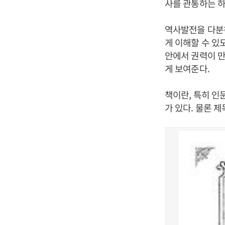
사를 관통하는 
역사발전을 다분
게 이해할 수 있
안에서 권력이 
게 보여준다.
책이란, 특히 인
가 있다. 물론 