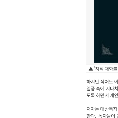
▲ '지적 대화를
하지만 적어도 이
열풍 속에 지나치
도록 하면서 개인
저자는 대상독자를
한다. 독자들이 