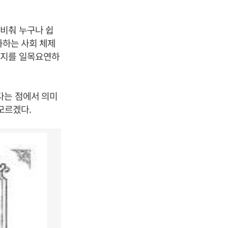
비춰 누구나 쉽
화하는 사회 체제
는지를 일목요연하
다는 점에서 의미
모르겠다.