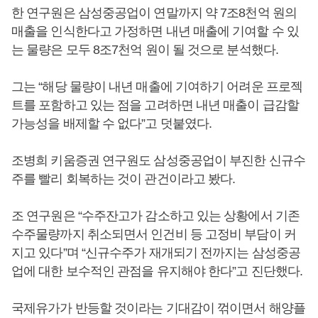
한 연구원은 삼성중공업이 연말까지 약 7조8천억 원의
매출을 인식한다고 가정하면 내년 매출에 기여할 수 있
는 물량은 모두 8조7천억 원이 될 것으로 분석했다.
그는 “해당 물량이 내년 매출에 기여하기 어려운 프로젝
트를 포함하고 있는 점을 고려하면 내년 매출이 급감할
가능성을 배제할 수 없다”고 덧붙였다.
조병희 키움증권 연구원도 삼성중공업이 부진한 신규수
주를 빨리 회복하는 것이 관건이라고 봤다.
조 연구원은 “수주잔고가 감소하고 있는 상황에서 기존
수주물량까지 취소되면서 인건비 등 고정비 부담이 커
지고 있다”며 “신규수주가 재개되기 전까지는 삼성중공
업에 대한 보수적인 관점을 유지해야 한다”고 진단했다.
국제유가가 반등할 것이라는 기대감이 꺾이면서 해양플