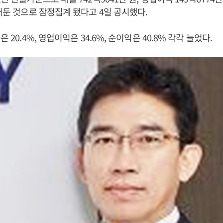
 거둔 것으로 잠정집계 됐다고 4일 공시했다.
은 20.4%, 영업이익은 34.6%, 순이익은 40.8% 각각 늘었다.