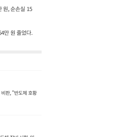
 원, 순손실 15
64만 원 줄었다.
비판, "반도체 호황