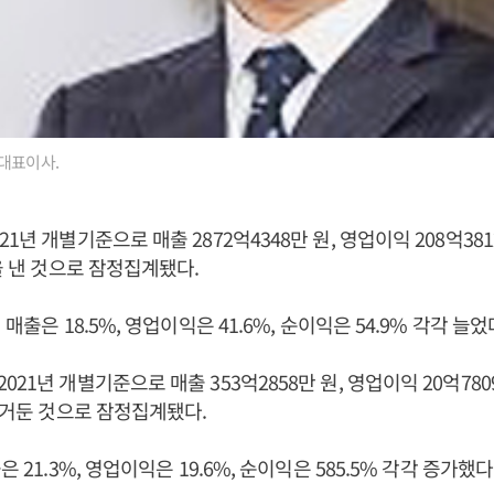
대표이사.
1년 개별기준으로 매출 2872억4348만 원, 영업이익 208억381
원을 낸 것으로 잠정집계됐다.
 매출은 18.5%, 영업이익은 41.6%, 순이익은 54.9% 각각 늘었
21년 개별기준으로 매출 353억2858만 원, 영업이익 20억7809
을 거둔 것으로 잠정집계됐다.
은 21.3%, 영업이익은 19.6%, 순이익은 585.5% 각각 증가했다