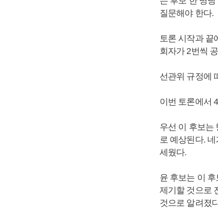
는 후보 한 명당
질문해야 한다.
토론 시작과 끝
회자가 2번씩 공
선관위 규정에 
이번 토론에서 
우선 이 후보는
로 예상된다. 
세웠다.
윤 후보는 이 후
제기할 것으로 
것으로 알려졌다