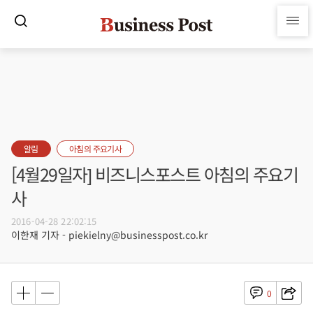
알림
아침의 주요기사
[4월29일자] 비즈니스포스트 아침의 주요기
사
2016-04-28 22:02:15
이한재 기자 - piekielny@businesspost.co.kr
0