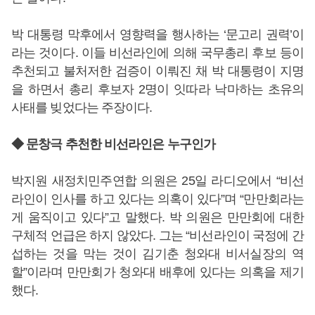
박 대통령 막후에서 영향력을 행사하는 ‘문고리 권력’이
라는 것이다. 이들 비선라인에 의해 국무총리 후보 등이
추천되고 불처저한 검증이 이뤄진 채 박 대통령이 지명
을 하면서 총리 후보자 2명이 잇따라 낙마하는 초유의
사태를 빚었다는 주장이다.
◆ 문창극 추천한 비선라인은 누구인가
박지원 새정치민주연합 의원은 25일 라디오에서 “비선
라인이 인사를 하고 있다는 의혹이 있다”며 “만만회라는
게 움직이고 있다”고 말했다. 박 의원은 만만회에 대한
구체적 언급은 하지 않았다. 그는 “비선라인이 국정에 간
섭하는 것을 막는 것이 김기춘 청와대 비서실장의 역
할”이라며 만만회가 청와대 배후에 있다는 의혹을 제기
했다.