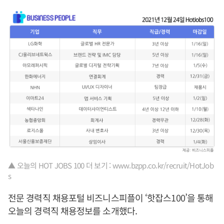
▲ 오늘의 HOT JOBS 100 더 보기 : www.bzpp.co.kr/recruit/HotJob
s
전문 경력직 채용포털 비즈니스피플이 ‘핫잡스100’을 통해
오늘의 경력직 채용정보를 소개했다.