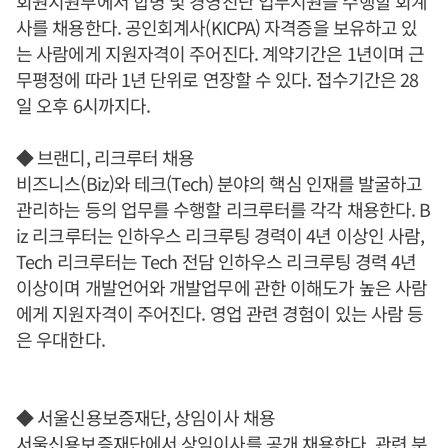
회원지원부에서 합병 및 경영진단 업무지원을 수행할 회계
사를 채용한다. 공인회계사(KICPA) 자격증을 보유하고 있
는 사람에게 지원자격이 주어진다. 계약기간은 1년이며 근
무평정에 따라 1년 단위로 연장할 수 있다. 접수기간은 28
일 오후 6시까지다.
◆ 브랜디, 리크루터 채용
비즈니스(Biz)와 테크(Tech) 분야의 핵심 인재를 발굴하고
관리하는 등의 업무를 수행할 리크루터를 각각 채용한다. B
iz 리크루터는 인하우스 리크루팅 경력이 4년 이상인 사람,
Tech 리크루터는 Tech 전담 인하우스 리크루팅 경력 4년
이상이며 개발언어와 개발업무에 관한 이해도가 높은 사람
에게 지원자격이 주어진다. 영업 관련 경험이 있는 사람 등
은 우대한다.
◆ 서울신용보증재단, 상임이사 채용
서울신용보증재단에서 상임이사를 공개 채용한다. 관련 분