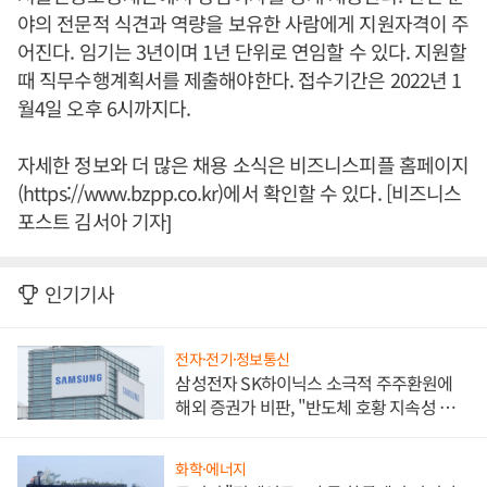
야의 전문적 식견과 역량을 보유한 사람에게 지원자격이 주
어진다. 임기는 3년이며 1년 단위로 연임할 수 있다. 지원할
때 직무수행계획서를 제출해야한다. 접수기간은 2022년 1
월4일 오후 6시까지다.
자세한 정보와 더 많은 채용 소식은 비즈니스피플 홈페이지
(https://www.bzpp.co.kr)에서 확인할 수 있다. [비즈니스
포스트 김서아 기자]
인기기사
전자·전기·정보통신
삼성전자 SK하이닉스 소극적 주주환원에
해외 증권가 비판, "반도체 호황 지속성 의
문"
화학·에너지