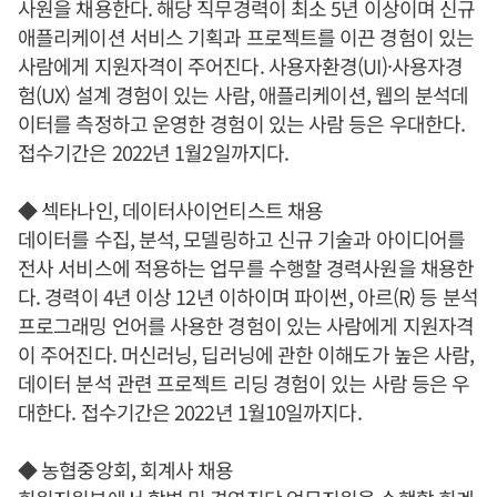
사원을 채용한다. 해당 직무경력이 최소 5년 이상이며 신규
애플리케이션 서비스 기획과 프로젝트를 이끈 경험이 있는
사람에게 지원자격이 주어진다. 사용자환경(UI)·사용자경
험(UX) 설계 경험이 있는 사람, 애플리케이션, 웹의 분석데
이터를 측정하고 운영한 경험이 있는 사람 등은 우대한다.
접수기간은 2022년 1월2일까지다.
◆ 섹타나인, 데이터사이언티스트 채용
데이터를 수집, 분석, 모델링하고 신규 기술과 아이디어를
전사 서비스에 적용하는 업무를 수행할 경력사원을 채용한
다. 경력이 4년 이상 12년 이하이며 파이썬, 아르(R) 등 분석
프로그래밍 언어를 사용한 경험이 있는 사람에게 지원자격
이 주어진다. 머신러닝, 딥러닝에 관한 이해도가 높은 사람,
데이터 분석 관련 프로젝트 리딩 경험이 있는 사람 등은 우
대한다. 접수기간은 2022년 1월10일까지다.
◆ 농협중앙회, 회계사 채용