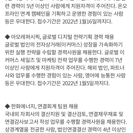
련 경력이 5년 이상인 사람에게 지원자격이 주어진다. 온오
프라인 연계 캠페인을 기획하고 운영한 경험이 있는 사람
등은 우대한다. 접수기간은 2022년 1월16일까지다.
◆ 아모레퍼시픽, 글로벌 디지털 전략기획 경력 채용
글로벌 법인의 전자상거래(이커머스) 성장을 가속화하기
위한 실행 전략을 수립할 경력사원을 채용한다. 글로벌 이
커머스 세일즈 및 마케팅 전략 업무를 수행한 경력이 7년
이상인 사람에게 지원자격이 주어진다. 해외 법인, 파트너
사와 업무를 수행한 경험이 있는 사람, 영어에 능통한 사람
등은 우대한다. 접수기간은 2022년 1월5일까지다.
◆ 한화에너지, 연결회계 팀원 채용
국내외 자회사의 결산지원 및 결산검토, 연결재무재표 및
연결감사보고서 작성 업무를 수행할 경력사원을 채용한다.
상경계열을 전공한 사람, 법인연결결산 경력이 4년 이상인