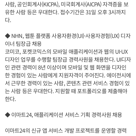
사람, 공인회계사(KICPA), 미국회계사(AICPA) 자격증을 보
유한 사람 등은 우대한다. 접수기간은 31일 오후 3시까지
다.
◆ NHN, 웹툰 플랫폼 사용자환경(UI)·사용자경험(UX) 디자
이너 팀장급 채용
코미코, 포켓코믹스의 모바일 애플리케이션과 웹의 UI·UX
디자인 업무를 수행할 팀장급 경력사원을 채용한다. UI디자
인 관련 경력이 8년 이상이며 모바일 및 웹 화면을 디자인
한 경험이 있는 사람에게 지원자격이 주어진다. 에이전시에
서 근무한 경력이 있는 사람, 콘텐츠 관련 서비스 경험이 있
는 사람 등은 우대한다. 지원할 때 포트폴리오를 제출해야
한다.
◆ 이마트24, 애플리케이션 서비스 기획 경력사원 채용
이마트24의 신규 앱 서비스 개발 프로젝트를 운영할 경력