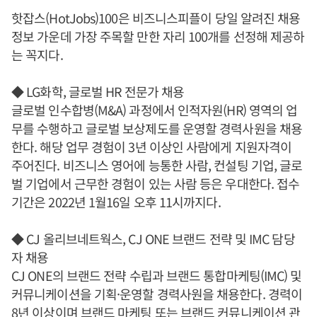
핫잡스(HotJobs)100은 비즈니스피플이 당일 알려진 채용
정보 가운데 가장 주목할 만한 자리 100개를 선정해 제공하
는 꼭지다.
◆ LG화학, 글로벌 HR 전문가 채용
글로벌 인수합병(M&A) 과정에서 인적자원(HR) 영역의 업
무를 수행하고 글로벌 보상제도를 운영할 경력사원을 채용
한다. 해당 업무 경험이 3년 이상인 사람에게 지원자격이
주어진다. 비즈니스 영어에 능통한 사람, 컨설팅 기업, 글로
벌 기업에서 근무한 경험이 있는 사람 등은 우대한다. 접수
기간은 2022년 1월16일 오후 11시까지다.
◆ CJ 올리브네트웍스, CJ ONE 브랜드 전략 및 IMC 담당
자 채용
CJ ONE의 브랜드 전략 수립과 브랜드 통합마케팅(IMC) 및
커뮤니케이션을 기획·운영할 경력사원을 채용한다. 경력이
8년 이상이며 브랜드 마케팅 또는 브랜드 커뮤니케이션 관