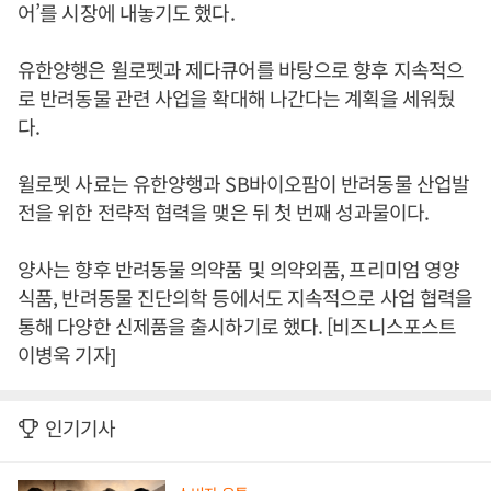
어’를 시장에 내놓기도 했다.
유한양행은 윌로펫과 제다큐어를 바탕으로 향후 지속적으
로 반려동물 관련 사업을 확대해 나간다는 계획을 세워뒀
다.
윌로펫 사료는 유한양행과 SB바이오팜이 반려동물 산업발
전을 위한 전략적 협력을 맺은 뒤 첫 번째 성과물이다.
양사는 향후 반려동물 의약품 및 의약외품, 프리미엄 영양
식품, 반려동물 진단의학 등에서도 지속적으로 사업 협력을
통해 다양한 신제품을 출시하기로 했다. [비즈니스포스트
이병욱 기자]
인기기사