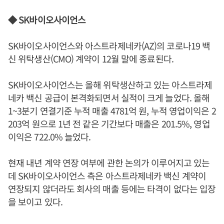
◆ SK바이오사이언스
SK바이오사이언스와 아스트라제네카(AZ)의 코로나19 백
신 위탁생산(CMO) 계약이 12월 말에 종료된다.
SK바이오사이언스는 올해 위탁생산하고 있는 아스트라제
네카 백신 공급이 본격화되면서 실적이 크게 늘었다. 올해
1~3분기 연결기준 누적 매출 4781억 원, 누적 영업이익은 2
203억 원으로 1년 전 같은 기간보다 매출은 201.5%, 영업
이익은 722.0% 늘었다.
현재 내년 계약 연장 여부에 관한 논의가 이루어지고 있는
데 SK바이오사이언스 측은 아스트라제네카 백신 계약이
연장되지 않더라도 회사의 매출 등에는 타격이 없다는 입장
을 보이고 있다.