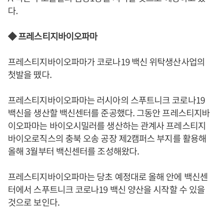
다.
◆ 프레스티지바이오파마
프레스티지바이오파마가 코로나19 백신 위탁생산사업의
첫발을 뗐다.
프레스티지바이오파마는 러시아의 스푸트니크 코로나19
백신을 생산할 백신센터를 준공했다. 그동안 프레스티지바
이오파마는 바이오시밀러를 생산하는 관계사 프레스티지
바이오로직스의 충북 오송 공장 제2캠퍼스 부지를 활용해
올해 3월부터 백신센터를 조성해왔다.
프레스티지바이오파마는 당초 예정대로 올해 안에 백신센
터에서 스푸트니크 코로나19 백신 양산을 시작할 수 있을
것으로 보인다.