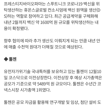
프레스티지바이오파마는 스푸트니크 코로나19 백신을 위
탁생산하는 휴온스글로벌 컨소시엄에 백신 원액을 생산(D
S)하는 역할로 참여하고 있다. 최근 공급계약을 구체화해
내년 2월까지 백신 약 1600억 원 규모를 위탁생산하는 내
용이 확정됐다.
향후 협의에 따라 추가 생산도 이뤄지게 되는 만큼 내년 안
에 매출 수천억 원대가 더해질 것으로 예상된다.
◆ 툴젠
유전자가위기술 국내특허를 보유하고 있는 툴젠이 12월10
일 코스닥으로 이전상장한다. 이전상장 후 예상 시가총액은
공모가 기준으로 약 5489억 원 규모이다. 툴젠은 수년간 코
넥스시장 시가총액 1위였다.
툴젠은 공모 자금을 활용해 연구개발 및 임상, 첨단 설비 도