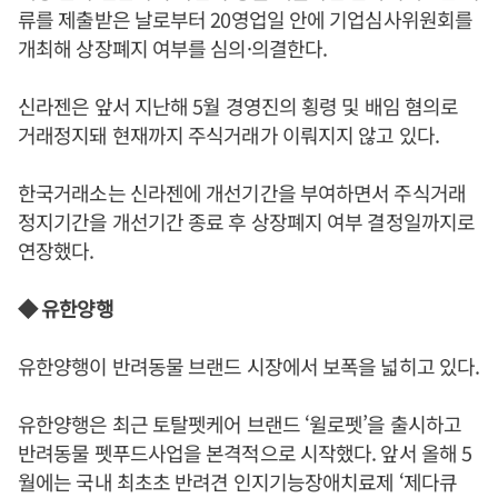
류를 제출받은 날로부터 20영업일 안에 기업심사위원회를
개최해 상장폐지 여부를 심의·의결한다.
신라젠은 앞서 지난해 5월 경영진의 횡령 및 배임 혐의로
거래정지돼 현재까지 주식거래가 이뤄지지 않고 있다.
한국거래소는 신라젠에 개선기간을 부여하면서 주식거래
정지기간을 개선기간 종료 후 상장폐지 여부 결정일까지로
연장했다.
◆ 유한양행
유한양행이 반려동물 브랜드 시장에서 보폭을 넓히고 있다.
유한양행은 최근 토탈펫케어 브랜드 ‘윌로펫’을 출시하고
반려동물 펫푸드사업을 본격적으로 시작했다. 앞서 올해 5
월에는 국내 최초초 반려견 인지기능장애치료제 ‘제다큐