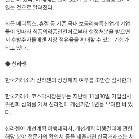
있는 것으로 알려졌다.
최근 메디톡스, 휴젤 등 기존 국내 보툴리눔톡신업계 기업
들이 잇따라 식품의약품안전처로부터 행정처분을 받으면
서 후발주자들에겐 시장 점유율을 확대할 수 있는 기회가
되고 있다.
◆ 신라젠
한국거래소가 신라젠의 상장폐지 여부를 조만간 심사한다.
한국거래소 코스닥시장본부는 지난해 11월30일 기업심사
위원회 심의를 거쳐 신라젠에 개선기간 1년을 부여한 바 있
다.
신라젠이 개선계획 이행내역서, 개선계획 이행결과에 관한
해당 분야 전문가의 확인서 등을 제출하면 한국거래소는 서