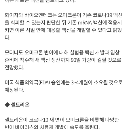
화이자와 바이오엔테크는 오미크론이 기존 코로나19 백신
을 회피할 수 있는지 판단한 뒤 기존 mRNA 백신에 적응시
키면 이른 시일 안에 대응할 백신을 개발할 수 있다고 밝혔
다.
모더나도 오미크론 변이에 대해 실험용 백신 개발과 임상
준비에 착수해 새 백신 생산까지 90일 가량이 걸릴 것으로
전망했다.
미국 식품의약국(FDA) 승인에는 3~4개월이 소요될 것으로
예상된다.
◆ 셀트리온
셀트리온이 코로나19 새 변이 오미크론을 비롯해 다양한
변이 바이러스의 치료제 개발에 속도를 올린다.