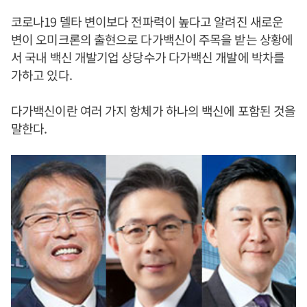
코로나19 델타 변이보다 전파력이 높다고 알려진 새로운
변이 오미크론의 출현으로 다가백신이 주목을 받는 상황에
서 국내 백신 개발기업 상당수가 다가백신 개발에 박차를
가하고 있다.
다가백신이란 여러 가지 항체가 하나의 백신에 포함된 것을
말한다.