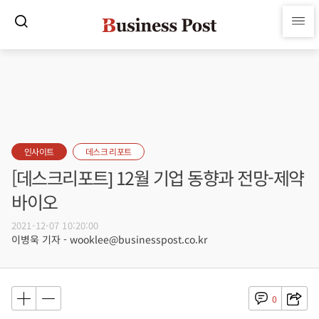
인사이트
데스크 리포트
[데스크리포트] 12월 기업 동향과 전망-제약
바이오
2021-12-07 10:20:00
이병욱 기자 - wooklee@businesspost.co.kr
0