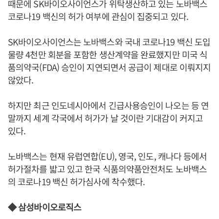
때문에 SK바이오사이언스가 위탁생산하고 있는 노바백스
코로나19 백신의 허가 여부에 관심이 집중되고 있다.
SK바이오사이언스는 노바백스와 국내 코로나19 백신 도입
물량 4천만 회분을 포함한 생산계약을 완료했지만 미국 식
품의약국(FDA) 승인이 지연되면서 공급이 제대로 이뤄지지
않았다.
하지만 최근 인도네시아에서 긴급사용승인이 나오는 등 연
말까지 세계 각국에서 허가가 날 것이란 기대감이 커지고
있다.
노바백스는 현재 유럽연합(EU), 영국, 인도, 캐나다 등에서
허가절차를 밟고 있고 한국 식품의약품안전처도 노바백스
의 코로나19 백신 허가심사에 착수했다.
◆ 삼성바이오로직스