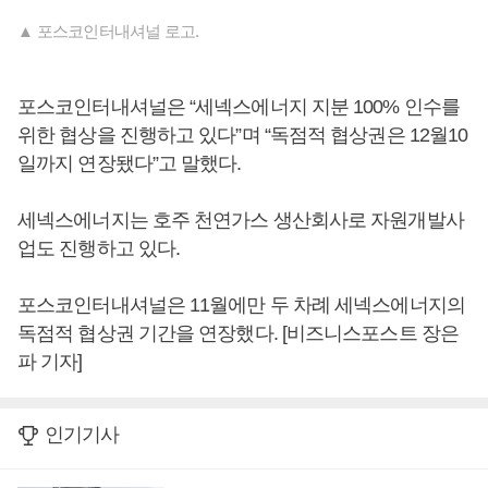
▲ 포스코인터내셔널 로고.
포스코인터내셔널은 “세넥스에너지 지분 100% 인수를
위한 협상을 진행하고 있다”며 “독점적 협상권은 12월10
일까지 연장됐다”고 말했다.
세넥스에너지는 호주 천연가스 생산회사로 자원개발사
업도 진행하고 있다.
포스코인터내셔널은 11월에만 두 차례 세넥스에너지의
독점적 협상권 기간을 연장했다. [비즈니스포스트 장은
파 기자]
인기기사