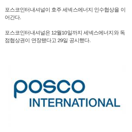
포스코인터내셔널이 호주 세넥스에너지 인수협상을 이
어간다.
포스코인터내셔널은 12월10일까지 세넥스에너지와 독
점협상권이 연장됐다고 29일 공시했다.