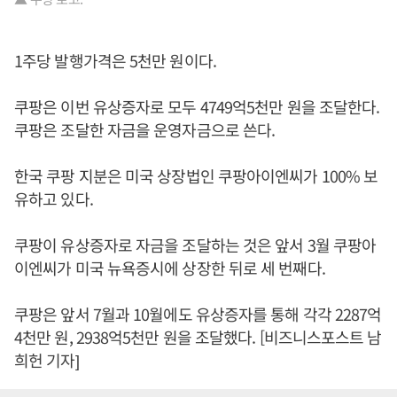
1주당 발행가격은 5천만 원이다.
쿠팡은 이번 유상증자로 모두 4749억5천만 원을 조달한다.
쿠팡은 조달한 자금을 운영자금으로 쓴다.
한국 쿠팡 지분은 미국 상장법인 쿠팡아이엔씨가 100% 보
유하고 있다.
쿠팡이 유상증자로 자금을 조달하는 것은 앞서 3월 쿠팡아
이엔씨가 미국 뉴욕증시에 상장한 뒤로 세 번째다.
쿠팡은 앞서 7월과 10월에도 유상증자를 통해 각각 2287억
4천만 원, 2938억5천만 원을 조달했다. [비즈니스포스트 남
희헌 기자]