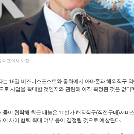
 대표이사 사장.
자는 18일 비즈니스포스트와 통화에서 아마존과 해외직구 외
향으로 사업을 확대할 것인지와 관련해 아직 확정된 것은 없다
레콤이 협력해 최근 내놓은 11번가 해외직구(직접구매)서비
퀘어 사이 협력 확대 여부 등이 결정될 것으로 예상된다.