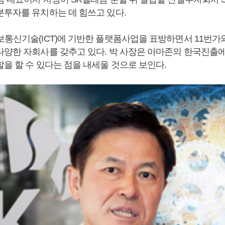
분투자를 유치하는 데 힘쓰고 있다.
보통신기술(ICT)에 기반한 플랫폼사업을 표방하면서 11번가와
다양한 자회사를 갖추고 있다. 박 사장은 아마존의 한국진출에
을 할 수 있다는 점을 내세울 것으로 보인다.