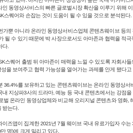
라인 동영상서비스의 빠른 글로벌시장 확산을 이루기 위해 이
SK스퀘어와 손잡는 것이 도움이 될 수 있을 것으로 분석된다.
1번가뿐 아니라 온라인 동영상서비스업체 콘텐츠웨이브 등의
기가 될 수 있기 때문에 박 사장으로서도 아마존과 협력을 적
하다.
 SK스퀘어 출범 뒤 아마존이 매력을 느낄 수 있도록 자회사들
성을 보여주고 협력 가능성을 열어가는 과제를 안게 됐다고 볼
분 36.4%를 보유하고 있는 콘텐츠웨이브는 온라인 동영상서
국내 지상파3사의 드라마, 예능 등 국내 콘텐츠에서는 강점을
글로벌 온라인 동영상업체와 비교해 오리지널 콘텐츠와 영화, 
 받는다.
이즈앱이 집계한 2021년 7월 웨이브 국내 유료가입자 수는 3
0만 명)에 크게 밀리고 있다.