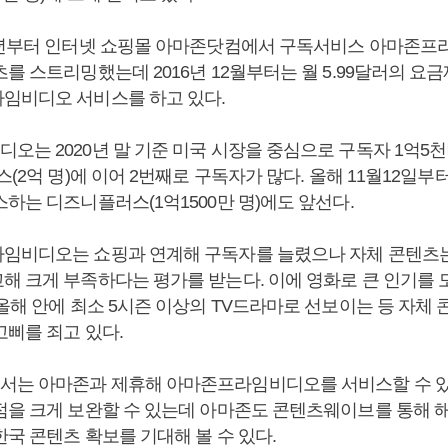
6년부터 인터넷 쇼핑몰 아마존닷컴에서 구독서비스 아마존프
를 스트리밍했는데 2016년 12월부터는 월 5.99달러의 요
임비디오 서비스를 하고 있다.
오는 2020년 말 기준 미국 시장을 중심으로 구독자 1억5
스(2억 명)에 이어 2번째로 구독자가 많다. 올해 11월12일부
하는 디즈니플러스(1억1500만 명)에도 앞선다.
임비디오는 쇼핑과 연계해 구독자를 늘렸으나 자체 콘텐츠
해 크게 부족하다는 평가를 받는다. 이에 영화로 큰 인기를 
 올해 안에 최소 5시즌 이상의 TV드라마로 선보이는 등 자체
고삐를 죄고 있다.
는 아마존과 제휴해 아마존프라임비디오를 서비스할 수 있
점을 크게 보완할 수 있는데 아마존도 콘텐츠웨이브를 통해 
국 콘텐츠 확보를 기대해 볼 수 있다.