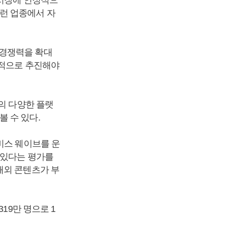
런 업종에서 자
 경쟁력을 확대
극적으로 추진해야
의 다양한 플랫
 수 있다.
비스 웨이브를 운
 있다는 평가를
해외 콘텐츠가 부
19만 명으로 1