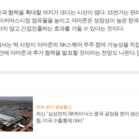
존과 협력을 확대할 여지가 크다는 시선이 많다. 11번가는 편
 이커머스시장 점유율을 높이고 아마존은 성장성이 높은 한
하지 않고 간접진출하는 효과를 거둘 수 있다는 것이다.
서는 박 사장이 아마존의 SK스퀘어 주주 참여 가능성을 직
 안에 아마존과 추가 협력을 발표할 것이라는 전망도 나온다.
전자·전기·정보통신
외신 "삼성전자 SK하이닉스 중국 공장용 현지 생산
험, 미국 수출통제 대비"