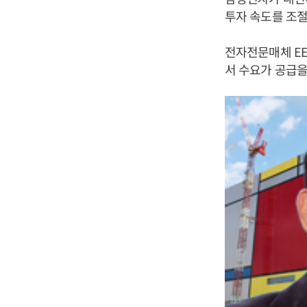
투자 속도를 조절
전자전문매체 EE
서 수요가 공급을