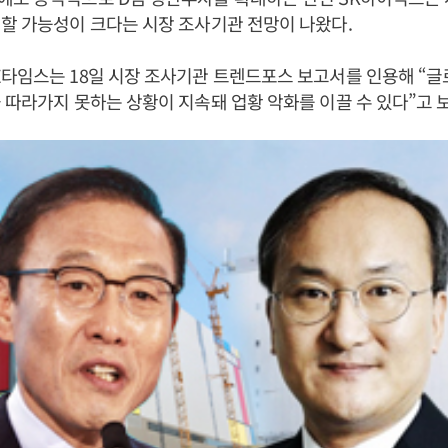
할 가능성이 크다는 시장 조사기관 전망이 나왔다.
타임스는 18일 시장 조사기관 트렌드포스 보고서를 인용해 “
 따라가지 못하는 상황이 지속돼 업황 악화를 이끌 수 있다”고 