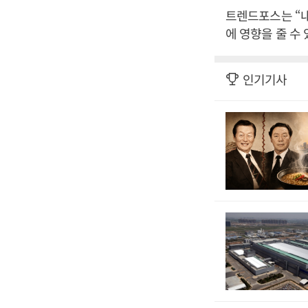
트렌드포스는 “내
에 영향을 줄 수
인기기사