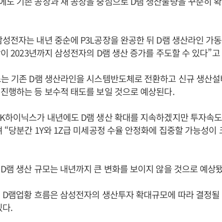
도 기존 공장과 새 공장을 중심으로 D램 생산물량을 꾸준히 확
성전자는 내년 중순에 P3L공장을 완공한 뒤 D램 생산라인 가
장이 2023년까지 삼성전자의 D램 생산 증가를 주도할 수 있다”고
스는 기존 D램 생산라인을 시스템반도체로 전환하고 신규 생산설
진행하는 등 보수적 태도를 보일 것으로 예상된다.
SK하이닉스가 내년에도 D램 생산 확대를 지속하겠지만 투자속도
 “당분간 1Y와 1Z급 미세공정 수율 안정화에 집중할 가능성이
D램 생산 규모는 내년까지 큰 변화를 보이지 않을 것으로 예상됐
 D램업황 흐름은 삼성전자의 생산투자 확대규모에 따라 결정될 
있다.