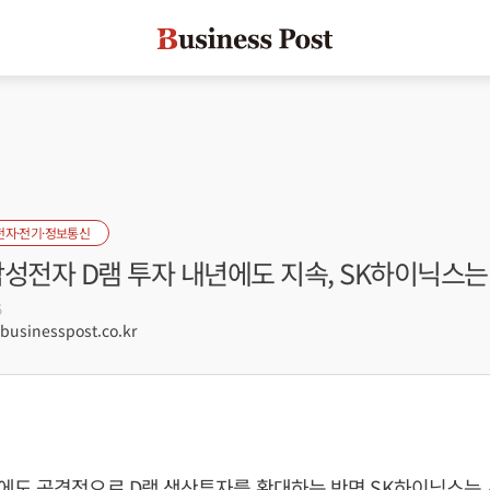
전자·전기·정보통신
성전자 D램 투자 내년에도 지속, SK하이닉스는
5
sinesspost.co.kr
에도 공격적으로 D램 생산투자를 확대하는 반면 SK하이닉스는