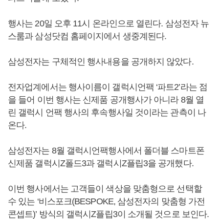
행사는 20일 오후 11시 온라인으로 열린다. 삼성전자 뉴
스룸과 삼성닷컴 홈페이지에서 생중계된다.
삼성전자는 구체적인 행사내용을 공개하지 않았다.
전자업계에서는 행사이름이 갤럭시언팩 ‘파트2’라는 점
을 들어 이번 행사는 신제품 공개행사가 아니라 8월 열
린 갤럭시 언팩 행사의 후속행사일 것이라는 관측이 나
온다.
삼성전자는 8월 갤럭시언팩행사에서 폴더블 스마트폰
신제품 갤럭시Z폴드3과 갤럭시Z플립3을 공개했다.
이번 행사에서는 고객들이 색상을 맞춤형으로 선택할
수 있는 ‘비스포크(BESPOKE, 삼성전자의 맞춤형 가전
콘셉트)’ 방식의 갤럭시Z플립3이 소개될 것으로 보인다.