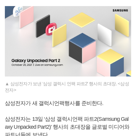
▲ 삼성전자가 보낸 ‘삼성 갤럭시 언팩 파트2’ 행사의 초대장. <삼성
전자>
삼성전자가 새 갤럭시언팩행사를 준비한다.
삼성전자는 13일 ‘삼성 갤럭시언팩 파트2(Samsung Gal
axy Unpacked Part2)’ 행사의 초대장을 글로벌 미디어와
파트너들에 보냈다.