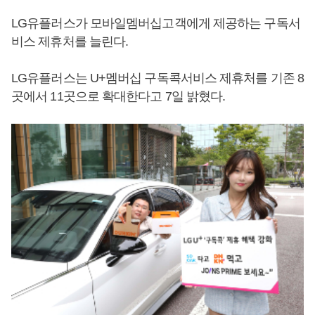
LG유플러스가 모바일멤버십고객에게 제공하는 구독서
비스 제휴처를 늘린다.
LG유플러스는 U+멤버십 구독콕서비스 제휴처를 기존 8
곳에서 11곳으로 확대한다고 7일 밝혔다.