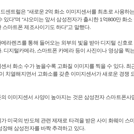
이드센트럴은 “새로운 2억 화소 이미지센서를 최초로 사용하
수 있다”며 “샤오미는 앞서 삼성전자가 출시한 1억800만 화
 스마트폰 제조사이기도 하다”고 말했다.
메라렌즈를 통해 들어오는 외부의 빛을 받아 디지털 신호로
. 디지털카메라, 스마트폰 카메라 등이 사진이나 영상을 찍는
센서 화소 수가 높을수록 고화질 이미지를 찍을 수 있다. 
쟁’이 치열해지면서 고화소를 갖춘 이미지센서가 새로운 경쟁
의 이미지센서 사양이 높아지는 것은 삼성전자 스마트폰사
가 미국의 반도체 관련 제재로 타격을 받은 사이 화웨이 스
성장해 삼성전자를 바짝 추격하고 있다.