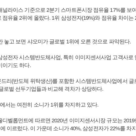
캐널라이스 기준으로 2분기 스마트폰시장 점유율 17%를 보여 
점유율 2위에 올랐다. 1위 삼성전자(19%)와 점유율 차이는
만 놓고 보면 샤오미가 글로벌 1위에 오른 것으로 파악된다.
삼성전자 시스템반도체사업, 특히 이미지센서사업 고객사로 
미이기도 하다.
드리(반도체 위탁생산)를 포함한 시스템반도체사업에서 글로
 글로벌 선두기업들과 비교해 격차가 상당하다.
서는 여전히 소니가 1위를 차지하고 있다.
디벨롭먼트에 따르면 2020년 이미지센서시장 규모는 2019년
러에 이르렀다. 이 가운데 소니가 40%, 삼성전자가 22%를 차