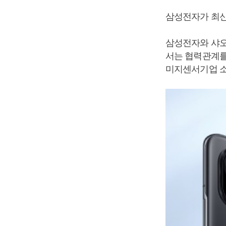
삼성전자가 최신
삼성전자와 샤오
서는 협력관계를
미지센서기업 소