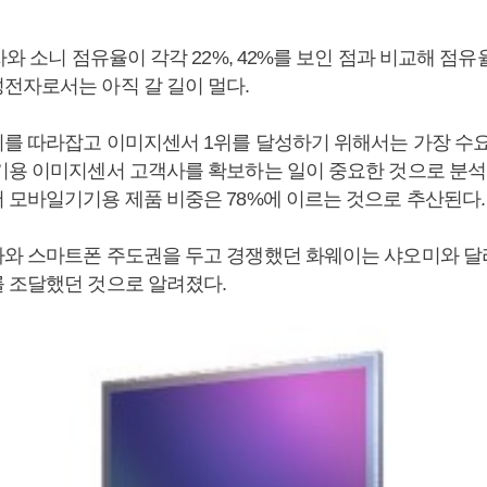
자와 소니 점유율이 각각 22%, 42%를 보인 점과 비교해 점
전자로서는 아직 갈 길이 멀다.
를 따라잡고 이미지센서 1위를 달성하기 위해서는 가장 수
기용 이미지센서 고객사를 확보하는 일이 중요한 것으로 분석
 모바일기기용 제품 비중은 78%에 이르는 것으로 추산된다.
와 스마트폰 주도권을 두고 경쟁했던 화웨이는 샤오미와 달
 조달했던 것으로 알려졌다.