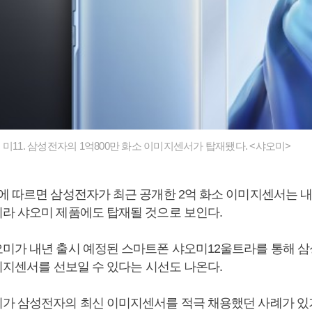
미11. 삼성전자의 1억800만 화소 이미지센서가 탑재됐다. <샤오미>
에 따르면 삼성전자가 최근 공개한 2억 화소 이미지센서는 
라 샤오미 제품에도 탑재될 것으로 보인다.
미가 내년 출시 예정된 스마트폰 샤오미12울트라를 통해 
미지센서를 선보일 수 있다는 시선도 나온다.
가 삼성전자의 최신 이미지센서를 적극 채용했던 사례가 있