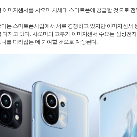
 이미지센서를 샤오미 차세대 스마트폰에 공급할 것으로 전
미는 스마트폰사업에서 서로 경쟁하고 있지만 이미지센서 
 다지고 있다. 샤오미의 고부가 이미지센서 수요는 삼성전자가
니를 따라잡는 데 기여할 것으로 예상된다.