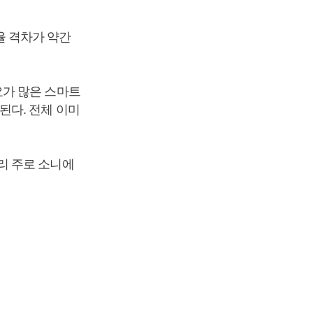
유율 격차가 약간
요가 많은 스마트
된다. 전체 이미
리 주로 소니에