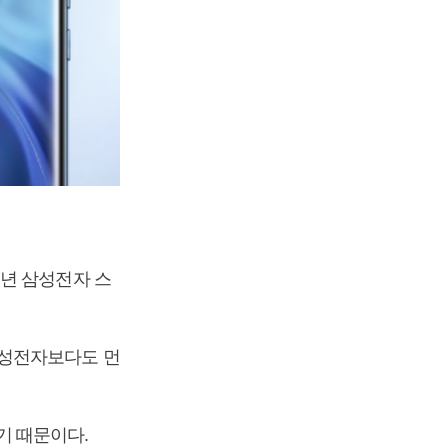
내년 삼성전자 스
삼성전자보다도 먼
기 때문이다.