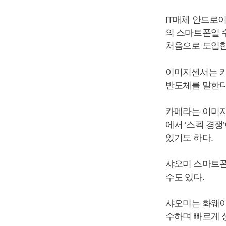
IT매체 안드로
의 스마트폰일 
처음으로 도입한
이미지센서는 카
반도체를 말한다
카메라는 이미지
에서 ‘스펙 경
있기도 하다.
샤오미 스마트폰
수도 있다.
샤오미는 화웨이
수하며 빠르게 