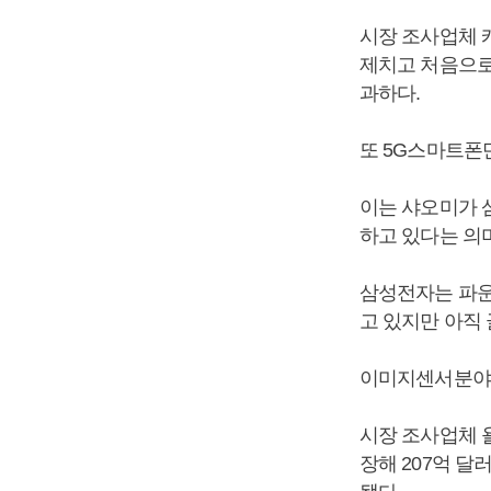
시장 조사업체 
제치고 처음으로 
과하다.
또 5G스마트폰
이는 샤오미가 
하고 있다는 의
삼성전자는 파운
고 있지만 아직
이미지센서분야에
시장 조사업체 욜
장해 207억 달