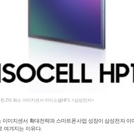
한 2억 화소 이미지센서 아이소셀HP1. <삼성전자>
소 이미지센서 확대전략과 스마트폰사업 성장이 삼성전자 
로 여겨지는 이유다.