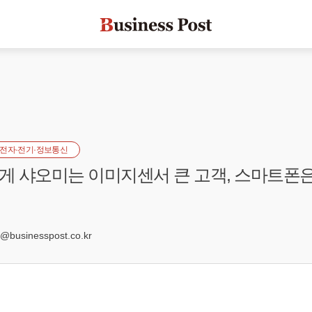
전자·전기·정보통신
 샤오미는 이미지센서 큰 고객, 스마트폰은
4
businesspost.co.kr