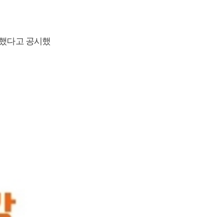
수했다고 공시했