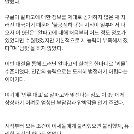
말했다.
구글이 알파고에 대한 정보를 제대로 공개하지 않은 채 치
러진 대국이기 때문에 ‘불공정하다’는 지적이 일부에서 나
오자 이 9단은 “알파고에 대해 처음부터 어느 정도 정보가
있었다면 수월했겠지만 기본적으로 제 능력이 부족해서 졌
다”며 ‘남탓’을 하지 않았다.
이번 대결을 통해 드러난 알파고의 실력은 한마디로 ‘괴물’
수준이었다. 인간의 능력으로는 도저히 범접하기 어렵다는
이야기다.
여기에 ‘인류 대표’로 알파고와 맞선다는 점도 이 9단에게
상상하기 어려운 엄청난 부담감과 압박감을 안겨 주었다.
시작부터 모든 조건이 이세돌에게 불리했으면 불리했지, 유
리한 조건이 하나도 없었다.