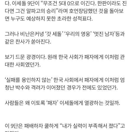
다. 이세돌 9단이 “무조건 5대 0으로 이긴다. 한판이라도 진
다면 그건 알파고의 승리”라며 호언장담했던 것을 돌아보
면 누구도 예상하지 못한 초라한 성적표다.
그러나 비난은커녕 ‘갓 세돌’ ‘우리의 영웅’ ‘멋진 남자’등과
같은 찬사가 쏟아진다.
보기 드문 광경이다. 원래 한국 사회가 패자에게 이처럼 관
대한 사회였던가.
‘실패를 용인하지 않는’ 한국 사회에서 패자에게 이처럼 엄
청난 박수와 격려가 이어졌던 경우가 전에도 있었던가.
사람들은 왜 이토록 ‘패자’ 이세돌에게 열광하는 것일까.
이 9단은 패배하자 쿨하게 “내가 실력이 부족해서 졌다”고