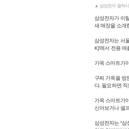
▲ 삼성전자 갤럭시Z
삼성전자가 이탈
새 매장을 소개
삼성전자는 서울 
K)'에서 전용 
가옥 스마트가이
구찌 가옥을 방
다. 필요하면 
가옥 스마트가이
신어보거나 셀프
삼성전자는 “삼