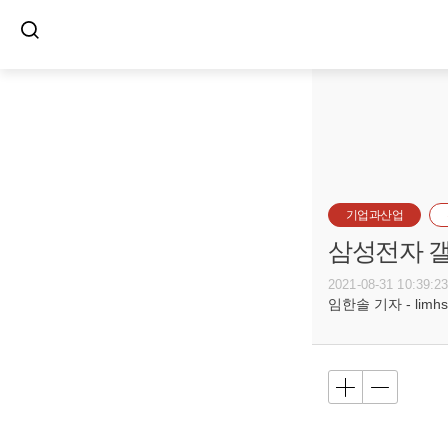
기업과산업
삼성전자 갤
2021-08-31 10:39:2
임한솔 기자 - limhs@