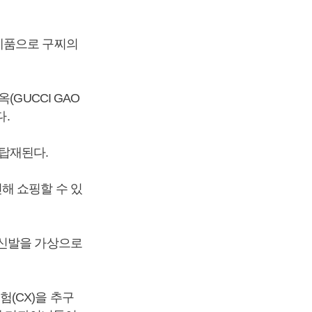
제품으로 구찌의
GUCCI GAO
다.
 탑재된다.
해 쇼핑할 수 있
 신발을 가상으로
(CX)을 추구