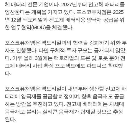
체 배터리 전문 기업이다. 2027년부터 전고체 배터리를
양산한다는 계획을 가지고 있다. 포스코퓨처엠은 2025
년 12월 팩토리얼과 전고체 배터리용 양극재 공급을 위
한 업무협약(MOU)을 체결했다.
포스코퓨처엠은 팩토리얼과의 협력을 강화하기 위한 투
자도 진행했다. 다만 구체적 투자 규모는 공개되지 않았
다. 이후 올해 3월에는 팩토리얼의 드론 및 로봇 분야 전
고체 배터리 사업 확장 프로젝트에도 파트너로 참여했
다.
포스코퓨처엠은 팩토리얼이 내년부터 생산할 전고체 배
터리에 양극재를 공급할 예정이며, 향후 음극재도 공급
하는 방안을 추진하고 있다. 전고체 배터리에는 차세대
음극재로 불리는 실리콘 음극재가 탑재될 것으로 추정
된다.