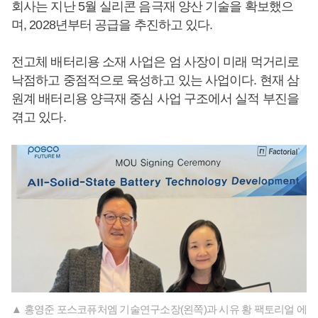
회사는 지난 5월 실리콘 음극재 양산 기술을 확보했으
며, 2028년부터 공급을 추진하고 있다.
전고체 배터리용 소재 사업은 엄 사장이 미래 먹거리로
낙점하고 중점적으로 육성하고 있는 사업이다. 현재 삼
원계 배터리용 양극재 중심 사업 구조에서 실적 부진을
겪고 있다.
▲ 홍영준 포스코퓨처엠 기술연구소장(왼쪽)과 시유 황 팩토리얼 에