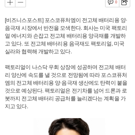
0
[비즈니스포스트] 포스코퓨처엠이 전고체 배터리용 양·
음극재 시장에서 반전을 모색한다. 회사는 미국 팩토리
얼 에너지와 손잡고 전고체 배터리용 양극재를 개발하
고 있다. 또 전고체 배터리용 음극재도 팩토리얼, 미국
실라와 협력해 개발하고 있다.
팩토리얼이 나스닥 우회 상장에 성공하며 전고체 배터
리 양산에 속도를 낼 것으로 전망됨에 따라 포스코퓨처
엠의 전고체 배터리용 양·음극재 생산에도 탄력이 붙을
것으로 예상된다. 팩토리얼은 전기차를 넘어 드론과 로
봇까지 전고체 배터리 공급처를 늘리겠다는 계획을 가
지고 있다.