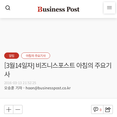
알림
아침의 주요기사
[3월14일자] 비즈니스포스트 아침의 주요기
사
2016-03-13 21:52:25
오승훈 기자 - hoon@businesspost.co.kr
0