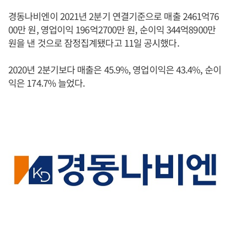
경동나비엔이 2021년 2분기 연결기준으로 매출 2461억76
00만 원, 영업이익 196억2700만 원, 순이익 344억8900만
원을 낸 것으로 잠정집계됐다고 11일 공시했다.
2020년 2분기보다 매출은 45.9%, 영업이익은 43.4%, 순이
익은 174.7% 늘었다.