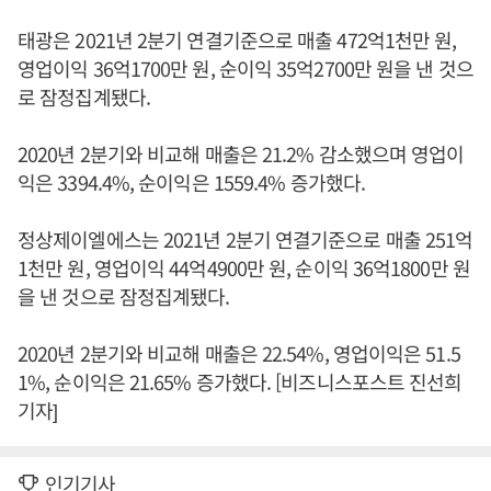
태광은 2021년 2분기 연결기준으로 매출 472억1천만 원,
영업이익 36억1700만 원, 순이익 35억2700만 원을 낸 것으
로 잠정집계됐다.
2020년 2분기와 비교해 매출은 21.2% 감소했으며 영업이
익은 3394.4%, 순이익은 1559.4% 증가했다.
정상제이엘에스는 2021년 2분기 연결기준으로 매출 251억
1천만 원, 영업이익 44억4900만 원, 순이익 36억1800만 원
을 낸 것으로 잠정집계됐다.
2020년 2분기와 비교해 매출은 22.54%, 영업이익은 51.5
1%, 순이익은 21.65% 증가했다. [비즈니스포스트 진선희
기자]
인기기사