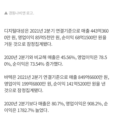
▲ 경동나비엔 로고.
디지털대성은 2021년 2분기 연결기준으로 매출 443억360
0만 원, 영업이익 85억5천만 원, 순이익 68억1500만 원을
거둔 것으로 잠정집계됐다.
2020년 2분기와 비교해 매출은 45.56%, 영업이익은 78.5
0%, 순이익은 73.54% 증가했다.
바텍은 2021년 2분기 연결기준으로 매출 849억6600만 원,
영업이익 199억6800만 원, 순이익 141억5200만 원을 낸
것으로 잠정집계됐다.
2020년 2분기보다 매출은 80.7%, 영업이익은 908.2%, 순
이익은 1782.7% 늘었다.