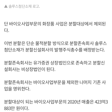
▲ 솔루스첨단소재 로고.
단 바이오사업부문의 화장품 사업은 분할대상에서 제외된
다.
이번 분할은 단순 물적분할 방식으로 분할존속회사 솔루스
첨단소재가 분할신설회사의 발행주식총수를 배정받는다.
분할존속회사는 유가증권 상장법인으로 존속하고 분할신
설회사는 비상장법인이 된다.
분할존속회사는 바이오사업부문을 제외한 나머지 기존 사
업을 영위한다.
분할대상이 되는 바이오사업부문의 2020년 매출은 423억3
883만 원이다.