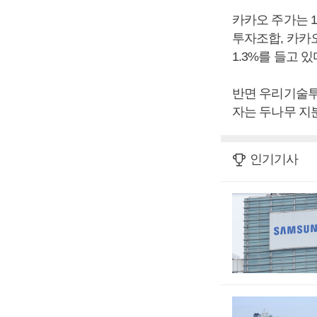
카카오 주가는 1
투자조합, 카카
1.3%를 들고 있
반면 우리기술투자
자는 두나무 지분
인기기사