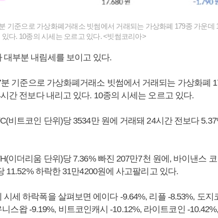
37분 기준으로 가상화폐거래소 빗썸에서 거래되는 가상화폐 179종 가운데 1
있다. 10종의 시세는 오르고 있다. <빗썸코리아>
 대부분 내림세를 보이고 있다.
37분 기준으로 가상화폐거래소 빗썸에서 거래되는 가상화폐 17
4시간 전보다 내리고 있다. 10종의 시세는 오르고 있다.
C(비트코인 단위)당 3534만 원에 거래돼 24시간 전보다 5.3
H(이더리움 단위)당 7.36% 빠진 207만7천 원에, 바이낸스 코
 11.52% 하락한 31만4200원에 사고팔리고 있다.
세 하락폭을 살펴보면 에이다 -9.64%, 리플 -8.53%, 도지코인
 유니스왑 -9.19%, 비트코인캐시 -10.12%, 라이트코인 -10.42%