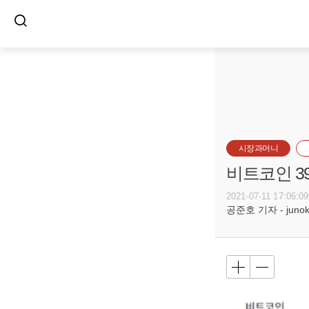
시장과머니
비트코인 3
2021-07-11 17:06:09
공준호 기자 - junoko