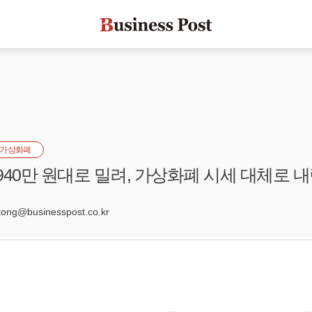
가상화폐
940만 원대로 밀려, 가상화폐 시세 대체로 
ng@businesspost.co.kr