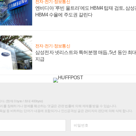
전자·전기·정보통신
엔비디아 '루빈 울트라'에도 HBM4 탑재 검토, 삼
HBM4 수율에 주도권 갈린다
전자·전기·정보통신
삼성전자 넷리스트와 특허분쟁 매듭, 5년 동안 최대
지급
(현재 0 byte / 최대 400byte)
권리를 침해하거나 명예를 훼손하는 댓글은 관련 법률에 의해 제재를 받을 수 있습니다.
욕설 등 비하하는 단어가 내용에 포함되거나 인신공격성 글은 관리자의 판단에 의해 삭제 합니다.