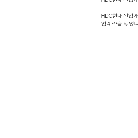
HDC현대산업
업계약을 맺었다