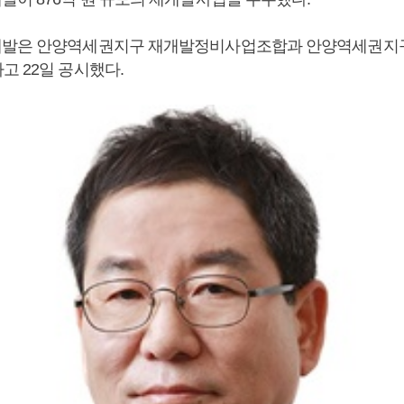
개발은 안양역세권지구 재개발정비사업조합과 안양역세권지
고 22일 공시했다.