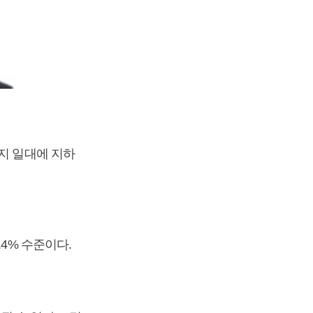
번지 일대에 지하
4% 수준이다.