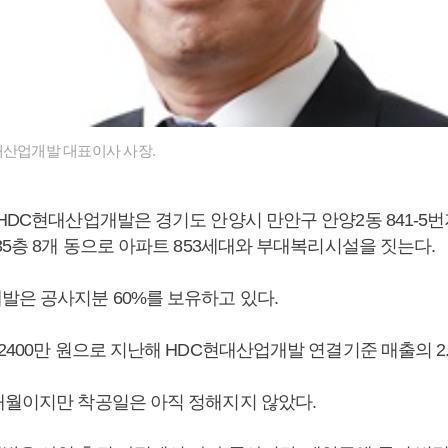
대산업개발 대표이사 사장.
HDC현대산업개발은 경기도 안양시 만안구 안양2동 841-5
35층 8개 동으로 아파트 853세대와 부대복리시설을 짓는다.
발은 공사지분 60%를 보유하고 있다.
2400만 원으로 지난해 HDC현대산업개발 연결기준 매출의 2.
개월이지만 착공일은 아직 정해지지 않았다.