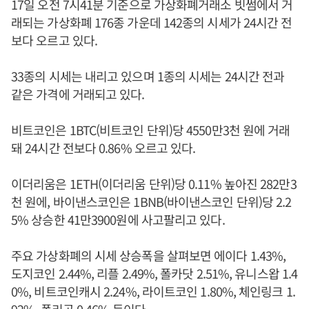
17일 오전 7시41분 기준으로 가상화폐거래소 빗썸에서 거
래되는 가상화폐 176종 가운데 142종의 시세가 24시간 전
보다 오르고 있다.
33종의 시세는 내리고 있으며 1종의 시세는 24시간 전과
같은 가격에 거래되고 있다.
비트코인은 1BTC(비트코인 단위)당 4550만3천 원에 거래
돼 24시간 전보다 0.86% 오르고 있다.
이더리움은 1ETH(이더리움 단위)당 0.11% 높아진 282만3
천 원에, 바이낸스코인은 1BNB(바이낸스코인 단위)당 2.2
5% 상승한 41만3900원에 사고팔리고 있다.
주요 가상화폐의 시세 상승폭을 살펴보면 에이다 1.43%,
도지코인 2.44%, 리플 2.49%, 폴카닷 2.51%, 유니스왑 1.4
0%, 비트코인캐시 2.24%, 라이트코인 1.80%, 체인링크 1.