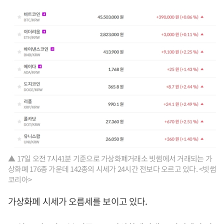
▲ 17일 오전 7시41분 기준으로 가상화폐거래소 빗썸에서 거래되는 가
상화폐 176종 가운데 142종의 시세가 24시간 전보다 오르고 있다. <빗썸
코리아>
가상화폐 시세가 오름세를 보이고 있다.