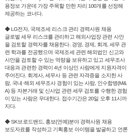
용정보 가운데 가장 주목할 만한 자리 100개를 선정해
제공하는 코너다.
◆ LG전자, 국제조세 리스크 관리 경력사원 채용
글로벌 세무 리스크를 관리하고 해외사업장 관련 사안
을 검토할 경력자를 채용한다. 경영, 경제, 회계, 세무 관
련 학과를 전공했으며 국제조세 관련 해외법인 신고와
사안을 검토할 수 있는 역량을 보유하고 있고 세무조사
대응과 관련한 경력이 4년 이상인 사람에게 지원자격이
주어진다. 회계사, 세무사 등 관련 자격증을 소지한 사
람, 국내·해외 세무조사 경험이 있는 사람, 인수합병(M&
A) 등 자본거래 및 신사업 관련 세무 검토를 수행한 경험
이 있는 사람은 우대한다. 접수기간은 20일 오후 11시까
지다.
◆ SK브로드밴드, 홍보(연예)분야 경력사원 채용
보도자료를 작성하고 기획홍보 아이템을 발굴하고 언론