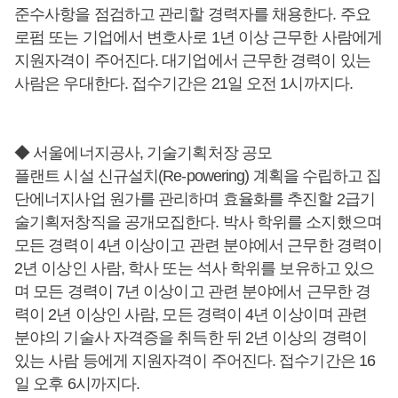
준수사항을 점검하고 관리할 경력자를 채용한다. 주요
로펌 또는 기업에서 변호사로 1년 이상 근무한 사람에게
지원자격이 주어진다. 대기업에서 근무한 경력이 있는
사람은 우대한다. 접수기간은 21일 오전 1시까지다.
◆ 서울에너지공사, 기술기획처장 공모
플랜트 시설 신규설치(Re-powering) 계획을 수립하고 집
단에너지사업 원가를 관리하며 효율화를 추진할 2급기
술기획저창직을 공개모집한다. 박사 학위를 소지했으며
모든 경력이 4년 이상이고 관련 분야에서 근무한 경력이
2년 이상인 사람, 학사 또는 석사 학위를 보유하고 있으
며 모든 경력이 7년 이상이고 관련 분야에서 근무한 경
력이 2년 이상인 사람, 모든 경력이 4년 이상이며 관련
분야의 기술사 자격증을 취득한 뒤 2년 이상의 경력이
있는 사람 등에게 지원자격이 주어진다. 접수기간은 16
일 오후 6시까지다.