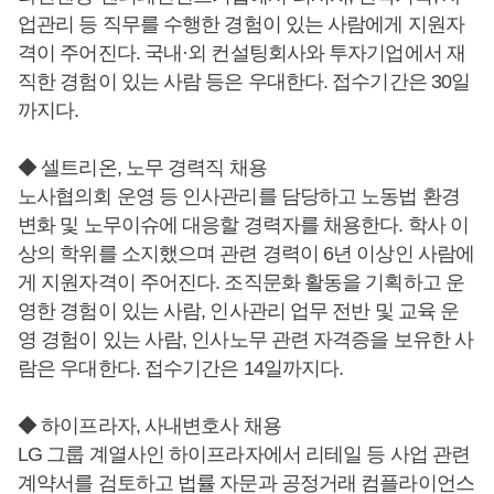
업관리 등 직무를 수행한 경험이 있는 사람에게 지원자
격이 주어진다. 국내·외 컨설팅회사와 투자기업에서 재
직한 경험이 있는 사람 등은 우대한다. 접수기간은 30일
까지다.
◆ 셀트리온, 노무 경력직 채용
노사협의회 운영 등 인사관리를 담당하고 노동법 환경
변화 및 노무이슈에 대응할 경력자를 채용한다. 학사 이
상의 학위를 소지했으며 관련 경력이 6년 이상인 사람에
게 지원자격이 주어진다. 조직문화 활동을 기획하고 운
영한 경험이 있는 사람, 인사관리 업무 전반 및 교육 운
영 경험이 있는 사람, 인사노무 관련 자격증을 보유한 사
람은 우대한다. 접수기간은 14일까지다.
◆ 하이프라자, 사내변호사 채용
LG 그룹 계열사인 하이프라자에서 리테일 등 사업 관련
계약서를 검토하고 법률 자문과 공정거래 컴플라이언스