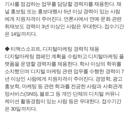
기사를 점검하는 업무를 담당할 경력자를 채용한다. 채
널 홍보팀 또는 홍보대행사 5년 이상 경력이 있는 사람
에게 지원자격이 주어진다. 언론사에서 연예·문화 관련
취재보도 경력이 3년 이상인 사람은 우대한다. 접수기간
은 14일까지다.
◆ 티맥스소프트, 디지털마케팅 경력직 채용
디지털마케팅 캠페인 계획을 수립하고 디지털마케팅 플
랫폼을 운영할 경력자를 채용한다. 학사 이상의 학위를
소지했으며 디지털 마케팅 관련 업무를 수행한 경력이 7
년 이상인 사람에게 지원자격이 주어진다. 경영학, 광고
홍보학, 마케팅 등 관련 학과를 전공한 사람과 사회관계
망서비스(SNS), 블로그 등 개인·단체의 디지털 커뮤니
케이션 활동경험이 있는 사람 등은 우대한다. 접수기간
은 30일까지다.