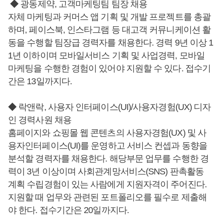
◆ 광동제약, 고객마케팅팀 팀장 채용
자체 마케팅과 커머스 앱 기획 및 개발 프로젝트를 총괄
하며, 페이스북, 인스타그램 등 대고객 커뮤니케이션 활
동을 수행할 팀장급 경력자를 채용한다. 경력 9년 이상 1
1년 이하이며 모바일서비스 기획 및 사업경력, 모바일
마케팅을 수행한 경험이 있어야 지원할 수 있다. 접수기
간은 13일까지다.
◆ 락앤락, 사용자 인터페이스(UI)/사용자경험(UX) 디자
인 경력사원 채용
홈페이지와 쇼핑몰 웹 콘텐츠의 사용자경험(UX) 및 사
용자인터페이스(UI)를 운영하고 서비스 컨셉과 동향을
분석할 경력자를 채용한다. 해당부문 업무를 수행한 경
력이 3년 이상이며 사회관계망서비스(SNS) 판촉활동
계획 수립경험이 있는 사람에게 지원자격이 주어진다.
지원할 때 업무와 관련된 포트폴리오를 필수로 제출해
야 한다. 접수기간은 20일까지다.